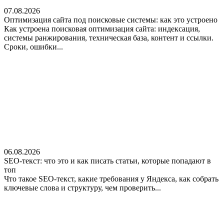
07.08.2026
Оптимизация сайта под поисковые системы: как это устроено
Как устроена поисковая оптимизация сайта: индексация,
системы ранжирования, техническая база, контент и ссылки.
Сроки, ошибки...
06.08.2026
SEO-текст: что это и как писать статьи, которые попадают в
топ
Что такое SEO-текст, какие требования у Яндекса, как собрать
ключевые слова и структуру, чем проверить...