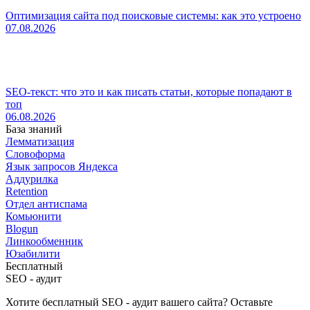
Оптимизация сайта под поисковые системы: как это устроено
07.08.2026
SEO-текст: что это и как писать статьи, которые попадают в
топ
06.08.2026
База знаний
Лемматизация
Словоформа
Язык запросов Яндекса
Аддурилка
Retention
Отдел антиспама
Комьюнити
Blogun
Линкообменник
Юзабилити
Бесплатный
SEO - аудит
Хотите бесплатный SEO - аудит вашего сайта? Оставьте