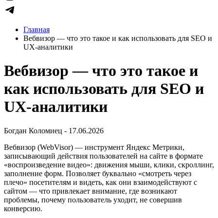
Главная
Вебвизор — что это такое и как использовать для SEO и
UX-аналитики
Вебвизор — что это такое и
как использовать для SEO и
UX-аналитики
Богдан Коломиец - 17.06.2026
Вебвизор (WebVisor) — инструмент Яндекс Метрики,
записывающий действия пользователей на сайте в формате
«воспроизведение видео»: движения мыши, клики, скроллинг,
заполнение форм. Позволяет буквально «смотреть через
плечо» посетителям и видеть, как они взаимодействуют с
сайтом — что привлекает внимание, где возникают
проблемы, почему пользователь уходит, не совершив
конверсию.