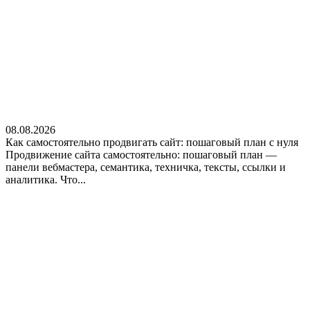
08.08.2026
Как самостоятельно продвигать сайт: пошаговый план с нуля
Продвижение сайта самостоятельно: пошаговый план —
панели вебмастера, семантика, техничка, тексты, ссылки и
аналитика. Что...