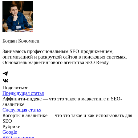
Богдан Коломиец
Занимаюсь профессиональным SEO-продвижением,
оптимизацией и раскруткой сайтов в поисковых системах.
Основатель маркетингового агентства SEO Ready
Поделиться:
Предыдущая статья
Аффинити-индекс — что это такое в маркетинге и SEO-
аналитике
Следующая статья
Когорты в аналитике — что это такое и как использовать для
SEO
Рубрики
Google
SEO-стратегии