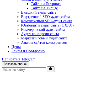
Сайта на Битриксе
Сайта на Тильде
Внешний аудит сайта
Внутренний SEO-аудит сайта
Комплексный SEO-аудит сайта
Юзабилити аудит сайта (UX/UI)
Коммерческий аудит сайта
Аудит конверсии сайта
Маркетинговый аудит сайта
Анализ сайтов конкурентов
Цены
Кейсы и Портфолио
Написать в Telegram
Заказать звонок