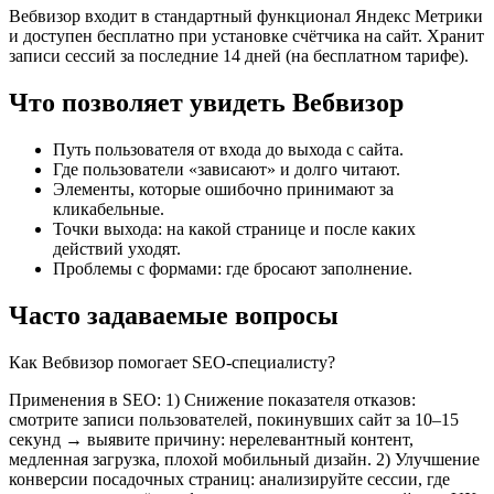
Вебвизор входит в стандартный функционал Яндекс Метрики
и доступен бесплатно при установке счётчика на сайт. Хранит
записи сессий за последние 14 дней (на бесплатном тарифе).
Что позволяет увидеть Вебвизор
Путь пользователя от входа до выхода с сайта.
Где пользователи «зависают» и долго читают.
Элементы, которые ошибочно принимают за
кликабельные.
Точки выхода: на какой странице и после каких
действий уходят.
Проблемы с формами: где бросают заполнение.
Часто задаваемые вопросы
Как Вебвизор помогает SEO-специалисту?
Применения в SEO: 1) Снижение показателя отказов:
смотрите записи пользователей, покинувших сайт за 10–15
секунд → выявите причину: нерелевантный контент,
медленная загрузка, плохой мобильный дизайн. 2) Улучшение
конверсии посадочных страниц: анализируйте сессии, где