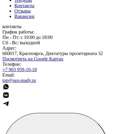
Тендеры
Контакты
Отзывы
Вакансии
контакты
График работы:
Пн - Пт: с 10:00 до 18:00
Сб - Вс: выходной
Адрес:
660017, Красноярск, Диктатуры пролетариата 32
Посмотреть на Google Картах
Телефон:
+7 903 959-10-18
Email:
top@seo-ready.ru