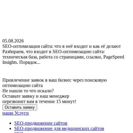
05.08.2026
SEO-оптимизация сайта: что в неё входит и как её делают
Разбираем, что входит в SEO-оптимизацию сайта:
техническая база, работа со страницами, ссылки, PageSpeed
Insights. Порядок...
Привлечение заявок в ваш бизнес через поисковую
оптимизацию сайта
Не нашли
то что искали?
Оставьте заявку и наш менеджер
перезвонит вам в течение 15 минут!
Оставить заявку
наши Услуги
SEO-продвижение сайтов
SEO-продвижение для медицинских сайтов