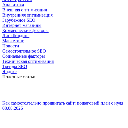
Аналитика
Внешняя оптимизация
Внутренняя оптимизация
Зарубежное SEO
Интернет-магазины
Коммерческие факторы
Линкбилдинг
Маркетинг
Новости
Самостоятельное SEO
Социальные факторы
Техническая оптимизация
Тренды SEO
Яндекс
Полезные статьи
Как самостоятельно продвигать сайт: пошаговый план с нуля
08.08.2026