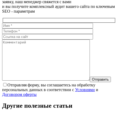
заявку, наш менеджер свяжется с вами
и вы получите комплексный аудит вашего сайта по ключевым
SEO - параметрам
Отправляя форму, вы соглашаетесь на обработку
персональных данных в соответствии с
Условиями
и
Договором оферты
Другие полезные
статьи