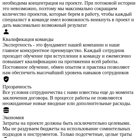
необходима концентрация на проекте. При потоковой истории
это невозможно, поэтому мы максимально сокращаем
количество проектов, которые берем в работу, чтобы каждый
специалист в команде имел возможность вникнуть в проект и
дать максимально возможный результат
Квалификация команды
Экспертность - это фундамент нашей компании и наше
главное конкурентное преимущество. Каждый сотрудник
проходит обучение при вступлении в команду и ежемесячно
повышает квалификацию на протяжении всей работы.
Постоянное обучение, обмен опытом и практика позволяют
нам обеспечить высочайший уровень навыков сотрудников
Прозрачность
Все условия сотрудничества с нами известны еще до момента
заключения договора. В процессе работы не появляются
неожиданные новые вводные или дополнительные расходы.
Экономия
Затраты на проекте должны быть исключительно целевыми.
Мы не раздуваем бюджеты на использование сомнительных
подходов и инструментов. Только подотчетные, целые траты