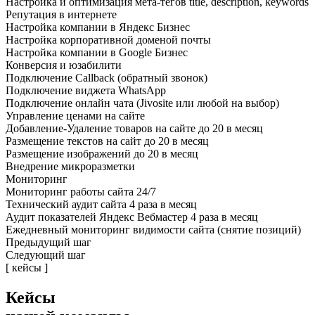
Настройка и оптимизация мета-тегов title, description, keywords
Репутация в интернете
Настройка компании в Яндекс Бизнес
Настройка корпоративной доменой почты
Настройка компании в Google Бизнес
Конверсия и юзабилити
Подключение Callback (обратный звонок)
Подключение виджета WhatsApp
Подключение онлайн чата (Jivosite или любой на выбор)
Управление ценами на сайте
Добавление-Удаление товаров на сайте до 20 в месяц
Размещение текстов на сайт до 20 в месяц
Размещение изображений до 20 в месяц
Внедрение микроразметки
Мониторинг
Мониторинг работы сайта 24/7
Технический аудит сайта 4 раза в месяц
Аудит показателей Яндекс Вебмастер 4 раза в месяц
Ежедневный мониторинг видимости сайта (снятие позиций)
Предыдущий шаг
Следующий шаг
[ кейсы ]
Кейсы