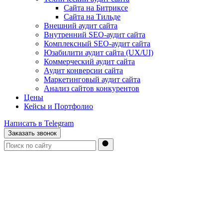
Сайта на Битриксе
Сайта на Тильде
Внешний аудит сайта
Внутренний SEO-аудит сайта
Комплексный SEO-аудит сайта
Юзабилити аудит сайта (UX/UI)
Коммерческий аудит сайта
Аудит конверсии сайта
Маркетинговый аудит сайта
Анализ сайтов конкурентов
Цены
Кейсы и Портфолио
Написать в Telegram
Заказать звонок