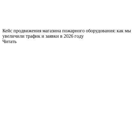
Кейс продвижения магазина пожарного оборудования: как мы
увеличили трафик и заявки в 2026 году
Читать