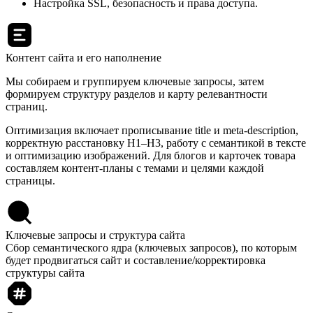
Настройка SSL, безопасность и права доступа.
Контент сайта и его наполнение
Мы собираем и группируем ключевые запросы, затем
формируем структуру разделов и карту релевантности
страниц.
Оптимизация включает прописывание title и meta-description,
корректную расстановку H1–H3, работу с семантикой в тексте
и оптимизацию изображений. Для блогов и карточек товара
составляем контент-планы с темами и целями каждой
страницы.
Ключевые запросы и структура сайта
Сбор семантического ядра (ключевых запросов), по которым
будет продвигаться сайт и составление/корректировка
структуры сайта