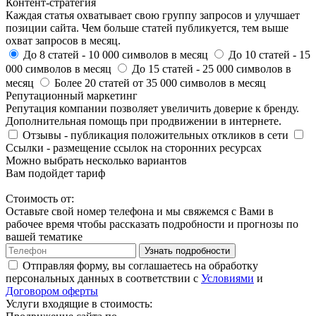
Контент-стратегия
Каждая статья охватывает свою группу запросов и улучшает
позиции сайта. Чем больше статей публикуется, тем выше
охват запросов в месяц.
До 8 статей
- 10 000 символов в месяц
До 10 статей
- 15
000 символов в месяц
До 15 статей
- 25 000 символов в
месяц
Более 20 статей
от 35 000 символов в месяц
Репутационный маркетинг
Репутация компании позволяет увеличить доверие к бренду.
Дополнительная помощь при продвижении в интернете.
Отзывы
- публикация положительных откликов в сети
Ссылки
- размещение ссылок на сторонних ресурсах
Можно выбрать несколько вариантов
Вам подойдет тариф
Стоимость от:
Оставьте свой номер телефона и мы свяжемся с Вами в
рабочее время чтобы рассказать подробности и прогнозы по
вашей тематике
Узнать подробности
Отправляя форму, вы соглашаетесь на обработку
персональных данных в соответствии с
Условиями
и
Договором оферты
Услуги входящие в стоимость: