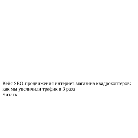
Кейс SEO-продвижения интернет-магазина квадрокоптеров:
как мы увеличили трафик в 3 раза
Читать