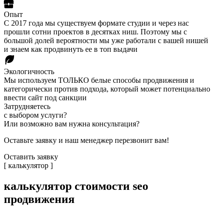
Опыт
С 2017 года мы существуем формате студии и через нас
прошли сотни проектов в десятках ниш. Поэтому мы с
большой долей вероятности мы уже работали с вашей нишей
и знаем как продвинуть ее в топ выдачи
Экологичность
Мы используем ТОЛЬКО белые способы продвижения и
категорически против подхода, который может потенциально
ввести сайт под санкции
Затрудняетесь
с выбором услуги?
Или возможно вам нужна консультация?
Оставьте заявку и наш менеджер перезвонит вам!
Оставить заявку
[ калькулятор ]
калькулятор
стоимости seo
продвижения