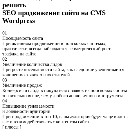
решить
SEO продвижение сайта на CMS
Wordpress
01
Посещаемость сайта
При активном продвижении в поисковых системах,
практически всегда наблюдается геометрический рост
трафика на сайте
02
Увеличение количества лидов
При росте посещаемости сайта, как следствие увеличивается
количество заявок от посетителей
03
Увеличение продаж
Конверсия из лида в покупателя с заявок из поисковых систем
значительно выше, чем у любого аналогичного инструмента
04
Повышение узнаваемости
и лояльности аудитории
При продвижении в топ 10, ваша аудитория будет чаще видеть
вас и взаимодействовать с контентом сайта
[ плюсы ]