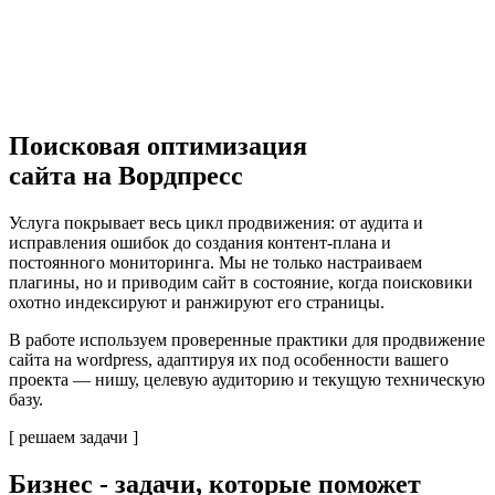
Поисковая оптимизация
сайта на Вордпресс
Услуга покрывает весь цикл продвижения: от аудита и
исправления ошибок до создания контент-плана и
постоянного мониторинга. Мы не только настраиваем
плагины, но и приводим сайт в состояние, когда поисковики
охотно индексируют и ранжируют его страницы.
В работе используем проверенные практики для продвижение
сайта на wordpress, адаптируя их под особенности вашего
проекта — нишу, целевую аудиторию и текущую техническую
базу.
[ решаем задачи ]
Бизнес - задачи
, которые поможет