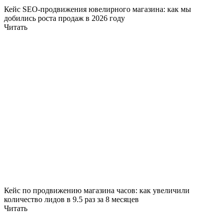
Кейс SEO-продвижения ювелирного магазина: как мы
добились роста продаж в 2026 году
Читать
Кейс по продвижению магазина часов: как увеличили
количество лидов в 9.5 раз за 8 месяцев
Читать