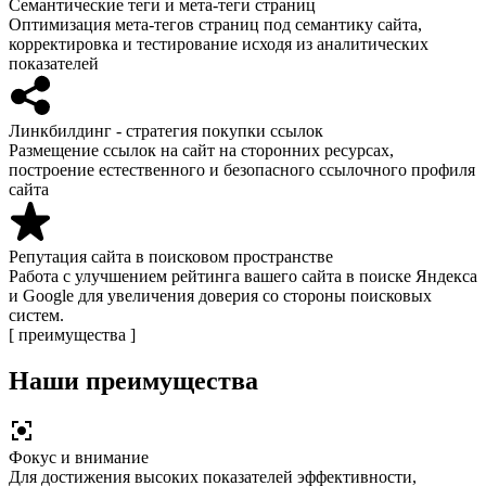
Семантические теги и мета-теги страниц
Оптимизация мета-тегов страниц под семантику сайта,
корректировка и тестирование исходя из аналитических
показателей
Линкбилдинг - стратегия покупки ссылок
Размещение ссылок на сайт на сторонних ресурсах,
построение естественного и безопасного ссылочного профиля
сайта
Репутация сайта в поисковом пространстве
Работа с улучшением рейтинга вашего сайта в поиске Яндекса
и Google для увеличения доверия со стороны поисковых
систем.
[ преимущества ]
Наши преимущества
Фокус и внимание
Для достижения высоких показателей эффективности,