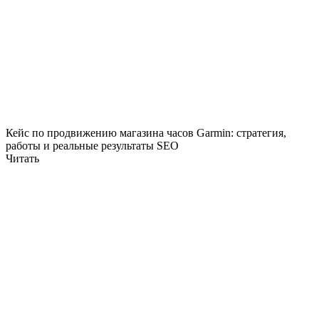
Кейс по продвижению магазина часов Garmin: стратегия,
работы и реальные результаты SEO
Читать