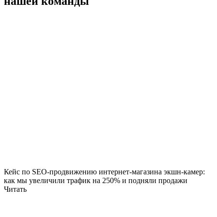
нашей команды
Кейс по SEO-продвижению интернет-магазина экшн-камер:
как мы увеличили трафик на 250% и подняли продажи
Читать