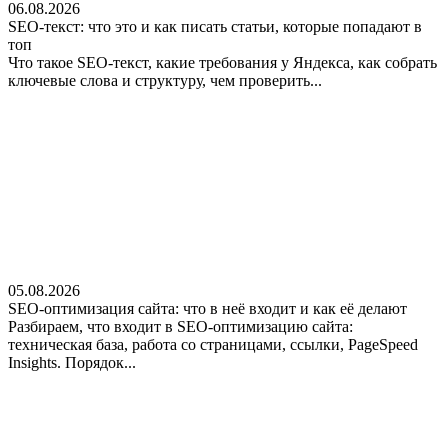
06.08.2026
SEO-текст: что это и как писать статьи, которые попадают в
топ
Что такое SEO-текст, какие требования у Яндекса, как собрать
ключевые слова и структуру, чем проверить...
05.08.2026
SEO-оптимизация сайта: что в неё входит и как её делают
Разбираем, что входит в SEO-оптимизацию сайта:
техническая база, работа со страницами, ссылки, PageSpeed
Insights. Порядок...