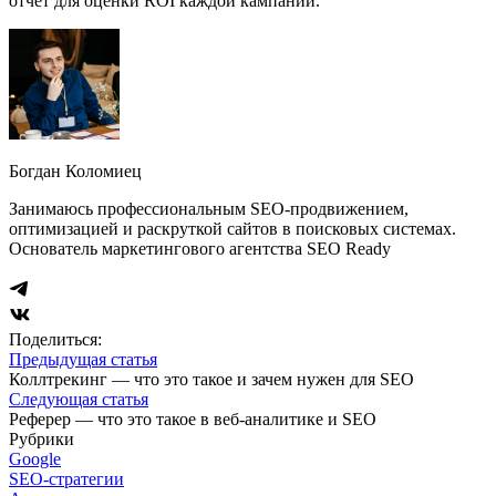
отчёт для оценки ROI каждой кампании.
Богдан Коломиец
Занимаюсь профессиональным SEO-продвижением,
оптимизацией и раскруткой сайтов в поисковых системах.
Основатель маркетингового агентства SEO Ready
Поделиться:
Предыдущая статья
Коллтрекинг — что это такое и зачем нужен для SEO
Следующая статья
Реферер — что это такое в веб-аналитике и SEO
Рубрики
Google
SEO-стратегии