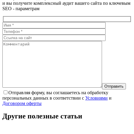
и вы получите комплексный аудит вашего сайта по ключевым
SEO - параметрам
Отправляя форму, вы соглашаетесь на обработку
персональных данных в соответствии с
Условиями
и
Договором оферты
Другие полезные
статьи