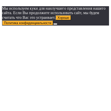
Мы используем куки для наилучшего представления нашего
сайта. Если Вы продолжите использовать сайт, мы будем
считать что Вас это устраивает.
Хорошо
Политика конфиденциальности