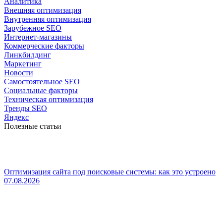
Аналитика
Внешняя оптимизация
Внутренняя оптимизация
Зарубежное SEO
Интернет-магазины
Коммерческие факторы
Линкбилдинг
Маркетинг
Новости
Самостоятельное SEO
Социальные факторы
Техническая оптимизация
Тренды SEO
Яндекс
Полезные статьи
Оптимизация сайта под поисковые системы: как это устроено
07.08.2026