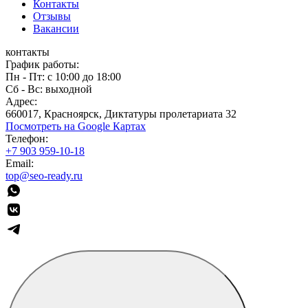
Контакты
Отзывы
Вакансии
контакты
График работы:
Пн - Пт: с 10:00 до 18:00
Сб - Вс: выходной
Адрес:
660017, Красноярск, Диктатуры пролетариата 32
Посмотреть на Google Картах
Телефон:
+7 903 959-10-18
Email:
top@seo-ready.ru