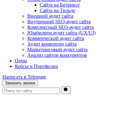
Сайта на Битриксе
Сайта на Тильде
Внешний аудит сайта
Внутренний SEO-аудит сайта
Комплексный SEO-аудит сайта
Юзабилити аудит сайта (UX/UI)
Коммерческий аудит сайта
Аудит конверсии сайта
Маркетинговый аудит сайта
Анализ сайтов конкурентов
Цены
Кейсы и Портфолио
Написать в Telegram
Заказать звонок