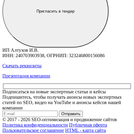
Пригласить в тендер
ИП Алтухов И.В.
ИНН: 240703903938, ОГРНИП: 323246800156086
Скачать реквизиты
Презентация компании
Подписаться на новые экспертные статьи и кейсы
Подпишитесь, чтобы получать анонсы новых экспертных
статей по SEO, видео на YouTube и анонсы кейсов нашей
компании
Отправить
© 2017 - 2026 SEO-оптимизация и продвижение сайтов
Политика конфиденциальности
Публичная оферта
Пользовательское соглашение
HTML - карта сайта