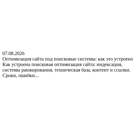
07.08.2026
Оптимизация сайта под поисковые системы: как это устроено
Как устроена поисковая оптимизация сайта: индексация,
системы ранжирования, техническая база, контент и ссылки.
Сроки, ошибки...