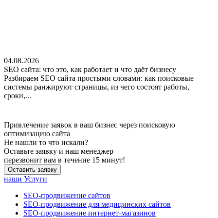
04.08.2026
SEO сайта: что это, как работает и что даёт бизнесу
Разбираем SEO сайта простыми словами: как поисковые
системы ранжируют страницы, из чего состоят работы,
сроки,...
Привлечение заявок в ваш бизнес через поисковую
оптимизацию сайта
Не нашли
то что искали?
Оставьте заявку и наш менеджер
перезвонит вам в течение 15 минут!
Оставить заявку
наши Услуги
SEO-продвижение сайтов
SEO-продвижение для медицинских сайтов
SEO-продвижение интернет-магазинов