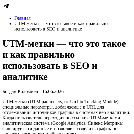
Главная
UTM-метки — что это такое и как правильно
использовать в SEO и аналитике
UTM-метки — что это такое
и как правильно
использовать в SEO и
аналитике
Богдан Коломиец - 16.06.2026
UTM-метки (UTM parameters, от Urchin Tracking Module) —
специальные параметры, добавляемые к URL для
отслеживания источников трафика в системах веб-аналитики.
Когда пользователь переходит по ссылке с UTM-метками,
аналитическая система (Google Analytics, Яндекс Метрика)
фиксирует эти данные и позволяет разделить трафик по
каналам, кампаниям и объявлениям.