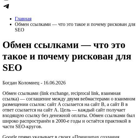
Главная
Обмен ссылками — что это такое и почему рискован для
SEO
Обмен ссылками — что это
такое и почему рискован для
SEO
Богдан Коломиец - 16.06.2026
Обмен ссылками (link exchange, reciprocal link, взаимная
ссылка) — соглашение между двумя вебмастерами о взаимном
размещении ссылок: сайт A ссылается на сайт B, а сайт B в
ответ ссылается на сайт A. Цель — каждый сайт получает
входящую ссылку без денежной оплаты. Обмен ссылками был
широко распространён в 2000-е годы и остаётся практикой в
части SEO-кругов.
Google прямо указывает в своих «Принципах создания