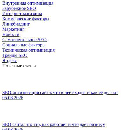
Внутренняя оптимизация
Зарубежное SEO
Интернет-магазины
Коммерческие факторы
Линкбилдинг
Маркетинг
Новости
Самостоятельное SEO
Социальные факторы
Техническая оптимизация
Тренды SEO
Яндекс
Полезные статьи
SEO-оптимизация сайта: что в неё входит и как её делают
05.08.2026
SEO сайта: что это, как работает и что даёт бизнесу
04.08.2026