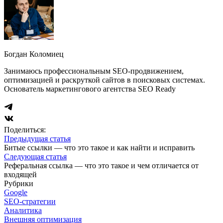
Богдан Коломиец
Занимаюсь профессиональным SEO-продвижением,
оптимизацией и раскруткой сайтов в поисковых системах.
Основатель маркетингового агентства SEO Ready
Поделиться:
Предыдущая статья
Битые ссылки — что это такое и как найти и исправить
Следующая статья
Реферальная ссылка — что это такое и чем отличается от
входящей
Рубрики
Google
SEO-стратегии
Аналитика
Внешняя оптимизация