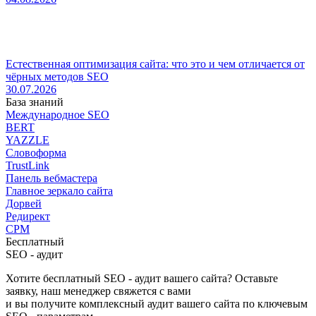
Естественная оптимизация сайта: что это и чем отличается от
чёрных методов SEO
30.07.2026
База знаний
Международное SEO
BERT
YAZZLE
Словоформа
TrustLink
Панель вебмастера
Главное зеркало сайта
Дорвей
Редирект
CPM
Бесплатный
SEO - аудит
Хотите бесплатный SEO - аудит вашего сайта? Оставьте
заявку, наш менеджер свяжется с вами
и вы получите комплексный аудит вашего сайта по ключевым