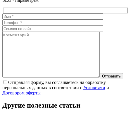
SEO - параметрам
Отправляя форму, вы соглашаетесь на обработку
персональных данных в соответствии с
Условиями
и
Договором оферты
Другие полезные
статьи