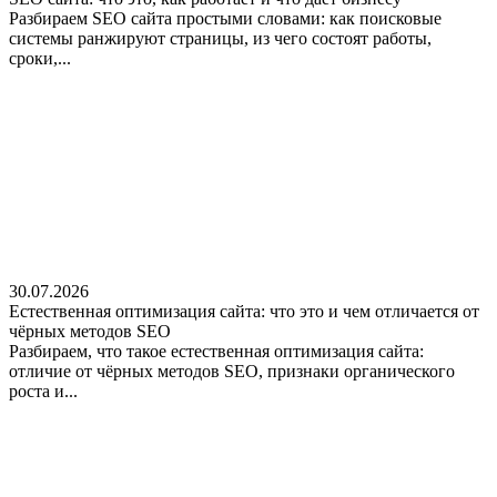
Разбираем SEO сайта простыми словами: как поисковые
системы ранжируют страницы, из чего состоят работы,
сроки,...
30.07.2026
Естественная оптимизация сайта: что это и чем отличается от
чёрных методов SEO
Разбираем, что такое естественная оптимизация сайта:
отличие от чёрных методов SEO, признаки органического
роста и...