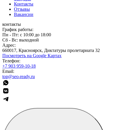
Контакты
Отзывы
Вакансии
контакты
График работы:
Пн - Пт: с 10:00 до 18:00
Сб - Вс: выходной
Адрес:
660017, Красноярск, Диктатуры пролетариата 32
Посмотреть на Google Картах
Телефон:
+7 903 959-10-18
Email:
top@seo-ready.ru