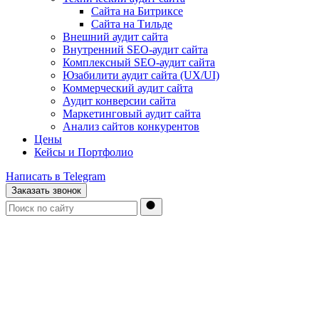
Сайта на Битриксе
Сайта на Тильде
Внешний аудит сайта
Внутренний SEO-аудит сайта
Комплексный SEO-аудит сайта
Юзабилити аудит сайта (UX/UI)
Коммерческий аудит сайта
Аудит конверсии сайта
Маркетинговый аудит сайта
Анализ сайтов конкурентов
Цены
Кейсы и Портфолио
Написать в Telegram
Заказать звонок