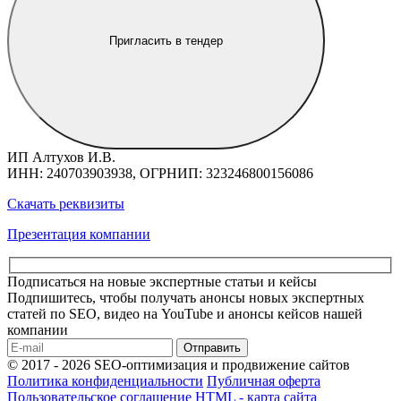
Пригласить в тендер
ИП Алтухов И.В.
ИНН: 240703903938, ОГРНИП: 323246800156086
Скачать реквизиты
Презентация компании
Подписаться на новые экспертные статьи и кейсы
Подпишитесь, чтобы получать анонсы новых экспертных
статей по SEO, видео на YouTube и анонсы кейсов нашей
компании
Отправить
© 2017 - 2026 SEO-оптимизация и продвижение сайтов
Политика конфиденциальности
Публичная оферта
Пользовательское соглашение
HTML - карта сайта