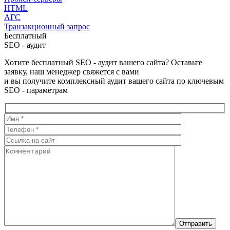
HTML
АГС
Транзакционный запрос
Бесплатный
SEO - аудит
Хотите бесплатный SEO - аудит вашего сайта? Оставьте
заявку, наш менеджер свяжется с вами
и вы получите комплексный аудит вашего сайта по ключевым
SEO - параметрам