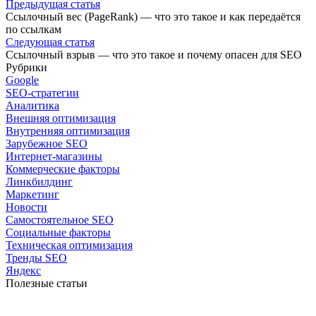
Предыдущая статья
Ссылочный вес (PageRank) — что это такое и как передаётся
по ссылкам
Следующая статья
Ссылочный взрыв — что это такое и почему опасен для SEO
Рубрики
Google
SEO-стратегии
Аналитика
Внешняя оптимизация
Внутренняя оптимизация
Зарубежное SEO
Интернет-магазины
Коммерческие факторы
Линкбилдинг
Маркетинг
Новости
Самостоятельное SEO
Социальные факторы
Техническая оптимизация
Тренды SEO
Яндекс
Полезные статьи