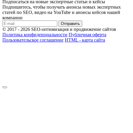
Подписаться на новые экспертные статьи и кейсы
Подпишитесь, чтобы получать анонсы новых экспертных
статей по SEO, видео на YouTube и анонсы кейсов нашей
компании
Отправить
© 2017 - 2026 SEO-оптимизация и продвижение сайтов
Политика конфиденциальности
Публичная оферта
Пользовательское соглашение
HTML - карта сайта