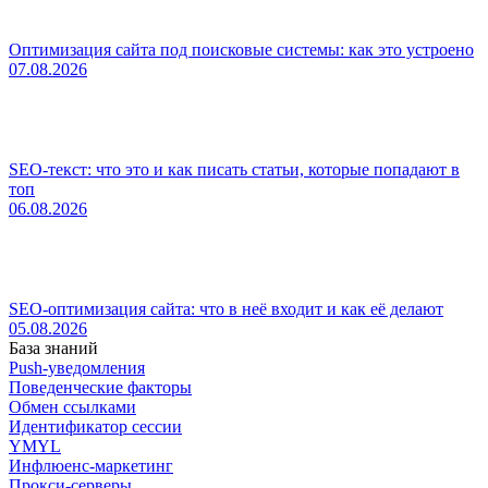
Оптимизация сайта под поисковые системы: как это устроено
07.08.2026
SEO-текст: что это и как писать статьи, которые попадают в
топ
06.08.2026
SEO-оптимизация сайта: что в неё входит и как её делают
05.08.2026
База знаний
Push-уведомления
Поведенческие факторы
Обмен ссылками
Идентификатор сессии
YMYL
Инфлюенс-маркетинг
Прокси-серверы