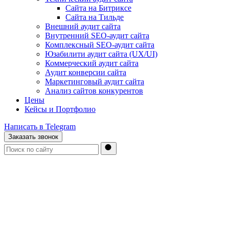
Сайта на Битриксе
Сайта на Тильде
Внешний аудит сайта
Внутренний SEO-аудит сайта
Комплексный SEO-аудит сайта
Юзабилити аудит сайта (UX/UI)
Коммерческий аудит сайта
Аудит конверсии сайта
Маркетинговый аудит сайта
Анализ сайтов конкурентов
Цены
Кейсы и Портфолио
Написать в Telegram
Заказать звонок