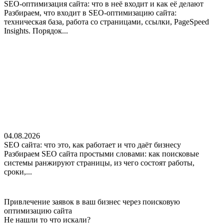
SEO-оптимизация сайта: что в неё входит и как её делают
Разбираем, что входит в SEO-оптимизацию сайта:
техническая база, работа со страницами, ссылки, PageSpeed
Insights. Порядок...
04.08.2026
SEO сайта: что это, как работает и что даёт бизнесу
Разбираем SEO сайта простыми словами: как поисковые
системы ранжируют страницы, из чего состоят работы,
сроки,...
Привлечение заявок в ваш бизнес через поисковую
оптимизацию сайта
Не нашли
то что искали?