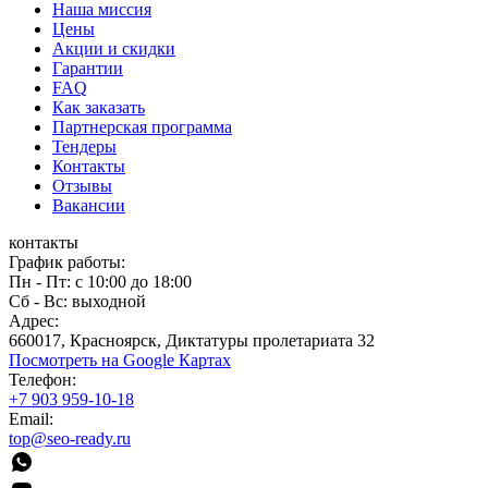
Наша миссия
Цены
Акции и скидки
Гарантии
FAQ
Как заказать
Партнерская программа
Тендеры
Контакты
Отзывы
Вакансии
контакты
График работы:
Пн - Пт: с 10:00 до 18:00
Сб - Вс: выходной
Адрес:
660017, Красноярск, Диктатуры пролетариата 32
Посмотреть на Google Картах
Телефон:
+7 903 959-10-18
Email:
top@seo-ready.ru