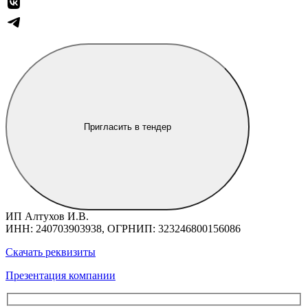
Пригласить в тендер
ИП Алтухов И.В.
ИНН: 240703903938, ОГРНИП: 323246800156086
Скачать реквизиты
Презентация компании