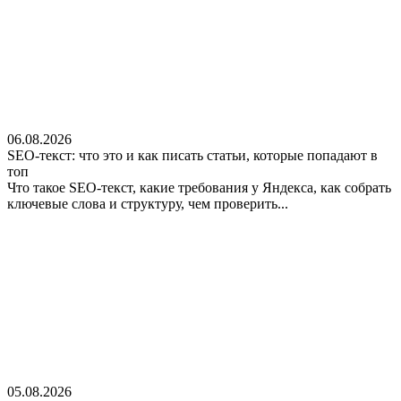
06.08.2026
SEO-текст: что это и как писать статьи, которые попадают в
топ
Что такое SEO-текст, какие требования у Яндекса, как собрать
ключевые слова и структуру, чем проверить...
05.08.2026