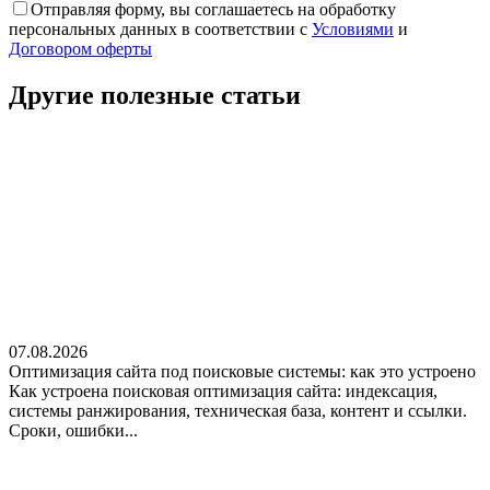
Отправляя форму, вы соглашаетесь на обработку
персональных данных в соответствии с
Условиями
и
Договором оферты
Другие полезные
статьи
07.08.2026
Оптимизация сайта под поисковые системы: как это устроено
Как устроена поисковая оптимизация сайта: индексация,
системы ранжирования, техническая база, контент и ссылки.
Сроки, ошибки...