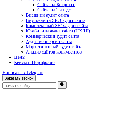
Сайта на Битриксе
Сайта на Тильде
Внешний аудит сайта
Внутренний SEO-аудит сайта
Комплексный SEO-аудит сайта
Юзабилити аудит сайта (UX/UI)
Коммерческий аудит сайта
Аудит конверсии сайта
Маркетинговый аудит сайта
Анализ сайтов конкурентов
Цены
Кейсы и Портфолио
Написать в Telegram
Заказать звонок