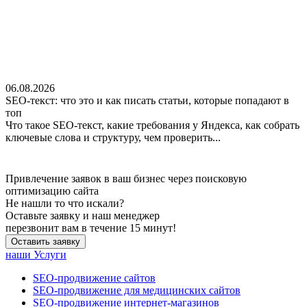
06.08.2026
SEO-текст: что это и как писать статьи, которые попадают в
топ
Что такое SEO-текст, какие требования у Яндекса, как собрать
ключевые слова и структуру, чем проверить...
Привлечение заявок в ваш бизнес через поисковую
оптимизацию сайта
Не нашли
то что искали?
Оставьте заявку и наш менеджер
перезвонит вам в течение 15 минут!
Оставить заявку
наши Услуги
SEO-продвижение сайтов
SEO-продвижение для медицинских сайтов
SEO-продвижение интернет-магазинов