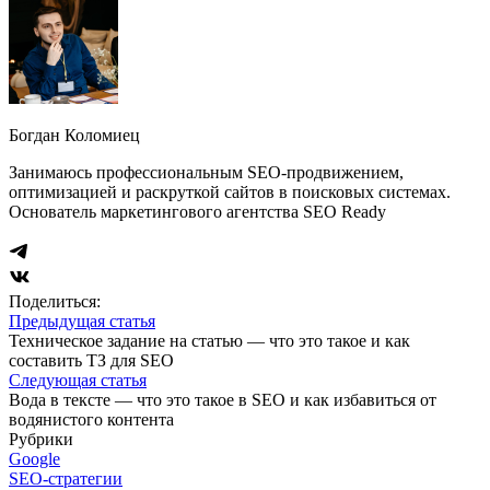
Богдан Коломиец
Занимаюсь профессиональным SEO-продвижением,
оптимизацией и раскруткой сайтов в поисковых системах.
Основатель маркетингового агентства SEO Ready
Поделиться:
Предыдущая статья
Техническое задание на статью — что это такое и как
составить ТЗ для SEO
Следующая статья
Вода в тексте — что это такое в SEO и как избавиться от
водянистого контента
Рубрики
Google
SEO-стратегии