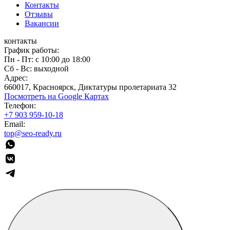
Контакты
Отзывы
Вакансии
контакты
График работы:
Пн - Пт: с 10:00 до 18:00
Сб - Вс: выходной
Адрес:
660017, Красноярск, Диктатуры пролетариата 32
Посмотреть на Google Картах
Телефон:
+7 903 959-10-18
Email:
top@seo-ready.ru