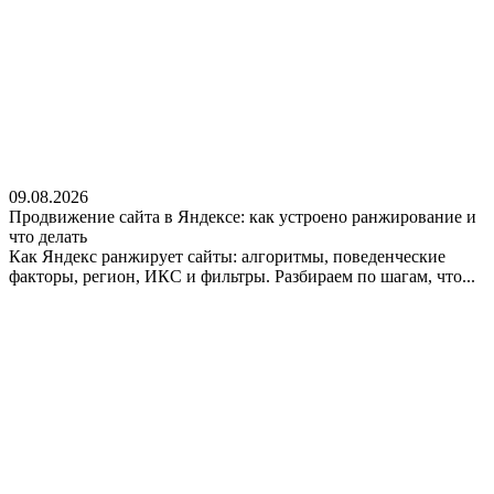
09.08.2026
Продвижение сайта в Яндексе: как устроено ранжирование и
что делать
Как Яндекс ранжирует сайты: алгоритмы, поведенческие
факторы, регион, ИКС и фильтры. Разбираем по шагам, что...