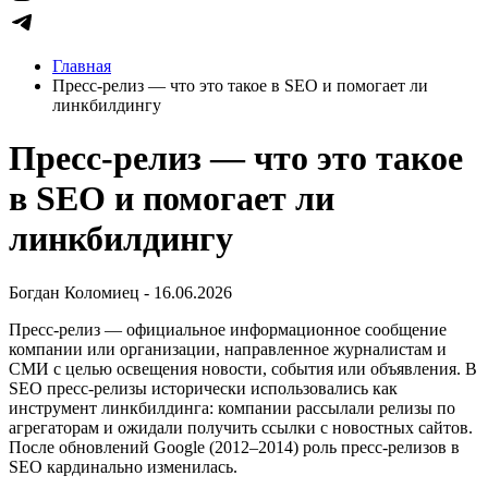
Главная
Пресс-релиз — что это такое в SEO и помогает ли
линкбилдингу
Пресс-релиз — что это такое
в SEO и помогает ли
линкбилдингу
Богдан Коломиец - 16.06.2026
Пресс-релиз — официальное информационное сообщение
компании или организации, направленное журналистам и
СМИ с целью освещения новости, события или объявления. В
SEO пресс-релизы исторически использовались как
инструмент линкбилдинга: компании рассылали релизы по
агрегаторам и ожидали получить ссылки с новостных сайтов.
После обновлений Google (2012–2014) роль пресс-релизов в
SEO кардинально изменилась.