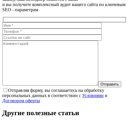
и вы получите комплексный аудит вашего сайта по ключевым
SEO - параметрам
Отправляя форму, вы соглашаетесь на обработку
персональных данных в соответствии с
Условиями
и
Договором оферты
Другие полезные
статьи