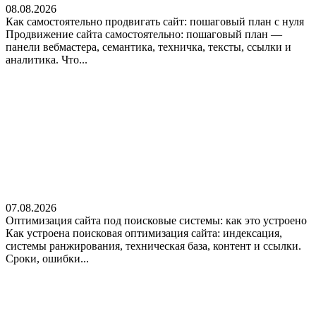
08.08.2026
Как самостоятельно продвигать сайт: пошаговый план с нуля
Продвижение сайта самостоятельно: пошаговый план —
панели вебмастера, семантика, техничка, тексты, ссылки и
аналитика. Что...
07.08.2026
Оптимизация сайта под поисковые системы: как это устроено
Как устроена поисковая оптимизация сайта: индексация,
системы ранжирования, техническая база, контент и ссылки.
Сроки, ошибки...