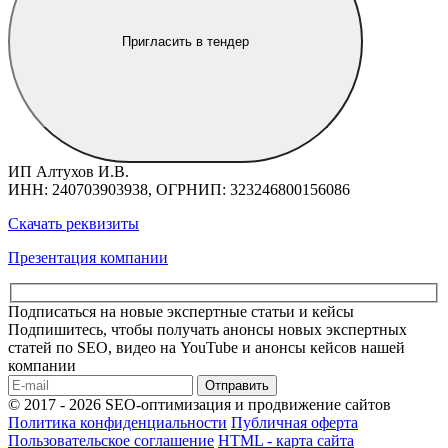
Пригласить в тендер
ИП Алтухов И.В.
ИНН: 240703903938, ОГРНИП: 323246800156086
Скачать реквизиты
Презентация компании
Подписаться на новые экспертные статьи и кейсы
Подпишитесь, чтобы получать анонсы новых экспертных
статей по SEO, видео на YouTube и анонсы кейсов нашей
компании
Отправить
© 2017 - 2026 SEO-оптимизация и продвижение сайтов
Политика конфиденциальности
Публичная оферта
Пользовательское соглашение
HTML - карта сайта