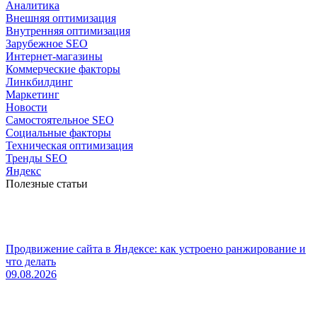
Аналитика
Внешняя оптимизация
Внутренняя оптимизация
Зарубежное SEO
Интернет-магазины
Коммерческие факторы
Линкбилдинг
Маркетинг
Новости
Самостоятельное SEO
Социальные факторы
Техническая оптимизация
Тренды SEO
Яндекс
Полезные статьи
Продвижение сайта в Яндексе: как устроено ранжирование и
что делать
09.08.2026