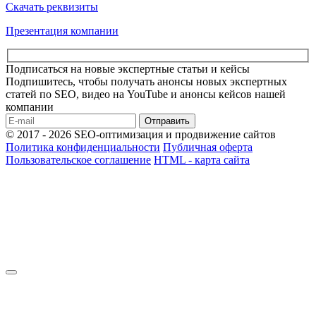
Скачать реквизиты
Презентация компании
Подписаться на новые экспертные статьи и кейсы
Подпишитесь, чтобы получать анонсы новых экспертных
статей по SEO, видео на YouTube и анонсы кейсов нашей
компании
Отправить
© 2017 - 2026 SEO-оптимизация и продвижение сайтов
Политика конфиденциальности
Публичная оферта
Пользовательское соглашение
HTML - карта сайта