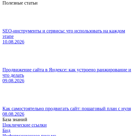
Полезные статьи
SEO-инструменты и сервисы: что использовать на каждом
этапе
10.08.2026
Продвижение сайта в Яндексе: как устроено ранжирование и
что делать
09.08.2026
Как самостоятельно продвигать сайт: пошаговый план с нуля
08.08.2026
База знаний
Циклические ссылки
Бид
Информационное письмо