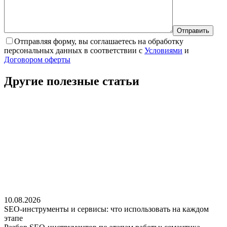
Отправляя форму, вы соглашаетесь на обработку
персональных данных в соответствии с
Условиями
и
Договором оферты
Другие полезные
статьи
10.08.2026
SEO-инструменты и сервисы: что использовать на каждом
этапе