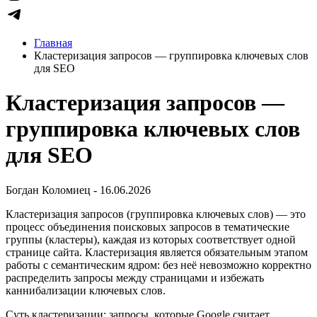
Главная
Кластеризация запросов — группировка ключевых слов
для SEO
Кластеризация запросов —
группировка ключевых слов
для SEO
Богдан Коломиец - 16.06.2026
Кластеризация запросов (группировка ключевых слов) — это
процесс объединения поисковых запросов в тематические
группы (кластеры), каждая из которых соответствует одной
странице сайта. Кластеризация является обязательным этапом
работы с семантическим ядром: без неё невозможно корректно
распределить запросы между страницами и избежать
каннибализации ключевых слов.
Суть кластеризации: запросы, которые Google считает