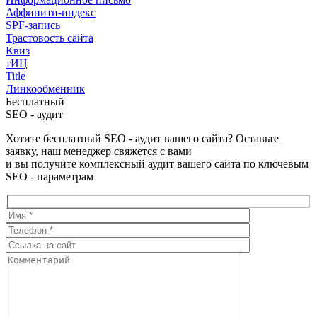
Аффинити-индекс
SPF-запись
Трастовость сайта
Квиз
тИЦ
Title
Линкообменник
Бесплатный
SEO - аудит
Хотите бесплатный SEO - аудит вашего сайта? Оставьте
заявку, наш менеджер свяжется с вами
и вы получите комплексный аудит вашего сайта по ключевым
SEO - параметрам