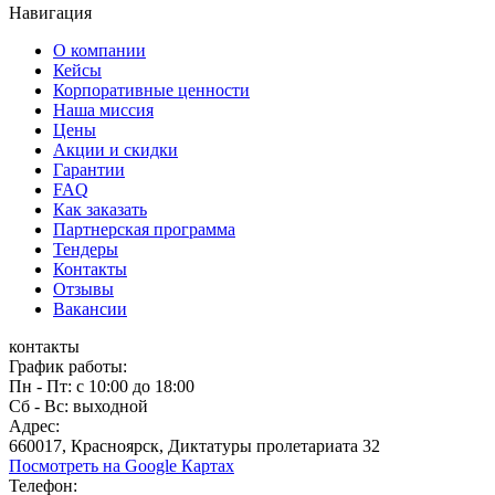
Навигация
О компании
Кейсы
Корпоративные ценности
Наша миссия
Цены
Акции и скидки
Гарантии
FAQ
Как заказать
Партнерская программа
Тендеры
Контакты
Отзывы
Вакансии
контакты
График работы:
Пн - Пт: с 10:00 до 18:00
Сб - Вс: выходной
Адрес:
660017, Красноярск, Диктатуры пролетариата 32
Посмотреть на Google Картах
Телефон: