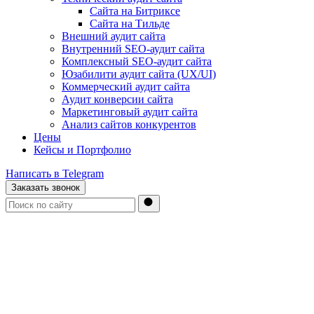
Сайта на Битриксе
Сайта на Тильде
Внешний аудит сайта
Внутренний SEO-аудит сайта
Комплексный SEO-аудит сайта
Юзабилити аудит сайта (UX/UI)
Коммерческий аудит сайта
Аудит конверсии сайта
Маркетинговый аудит сайта
Анализ сайтов конкурентов
Цены
Кейсы и Портфолио
Написать в Telegram
Заказать звонок