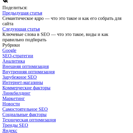
Поделиться:
Предыдущая статья
Семантическое ядро — что это такое и как его собрать для
сайта
Следующая статья
Ключевые слова в SEO — что это такое, виды и как
правильно подбирать
Рубрики
Google
SEO-стратегии
Аналитика
Внешняя оптимизация
Внутренняя оптимизация
Зарубежное SEO
Интернет-магазины
Коммерческие факторы
Линкбилдинг
Маркетинг
Новости
Самостоятельное SEO
Социальные факторы
Техническая оптимизация
Тренды SEO
Яндекс