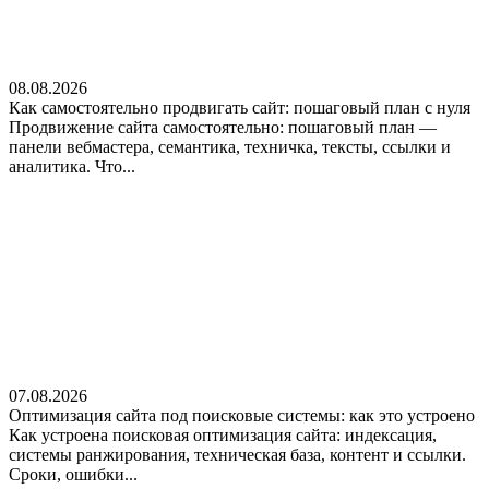
08.08.2026
Как самостоятельно продвигать сайт: пошаговый план с нуля
Продвижение сайта самостоятельно: пошаговый план —
панели вебмастера, семантика, техничка, тексты, ссылки и
аналитика. Что...
07.08.2026
Оптимизация сайта под поисковые системы: как это устроено
Как устроена поисковая оптимизация сайта: индексация,
системы ранжирования, техническая база, контент и ссылки.
Сроки, ошибки...