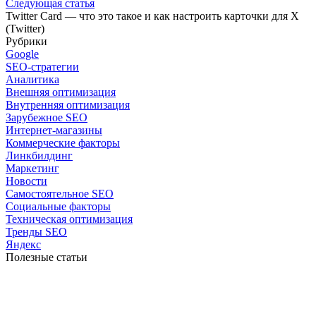
Следующая статья
Twitter Card — что это такое и как настроить карточки для X
(Twitter)
Рубрики
Google
SEO-стратегии
Аналитика
Внешняя оптимизация
Внутренняя оптимизация
Зарубежное SEO
Интернет-магазины
Коммерческие факторы
Линкбилдинг
Маркетинг
Новости
Самостоятельное SEO
Социальные факторы
Техническая оптимизация
Тренды SEO
Яндекс
Полезные статьи