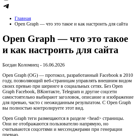
Главная
Open Graph — что это такое и как настроить для сайта
Open Graph — что это такое
и как настроить для сайта
Богдан Коломиец - 16.06.2026
Open Graph (OG) — протокол, разработанный Facebook в 2010
году, позволяющий веб-страницам управлять внешним видом
своих превью при шеринге в социальных сетях. Без Open
Graph Facebook, ВКонтакте, Telegram и другие соцсети
самостоятельно выбирают заголовок, описание и изображение
для превью, часто с неожиданным результатом. С Open Graph
вы полностью контролируете этот вид.
Open Graph теги размещаются в разделе <head> страницы.
Они не отображаются пользователю напрямую, но
считываются соцсетями и мессенджерами при генерации
превью.