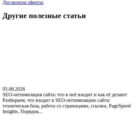
Договором оферты
Другие полезные
статьи
05.08.2026
SEO-оптимизация сайта: что в неё входит и как её делают
Разбираем, что входит в SEO-оптимизацию сайта:
техническая база, работа со страницами, ссылки, PageSpeed
Insights. Порядок...