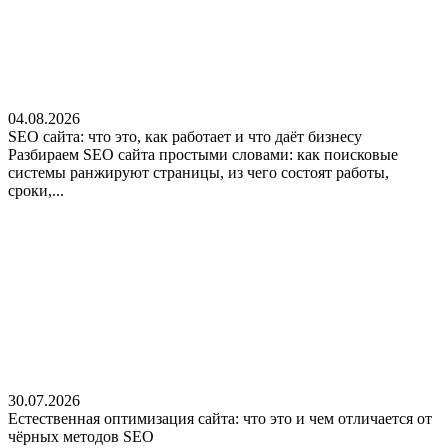
04.08.2026
SEO сайта: что это, как работает и что даёт бизнесу
Разбираем SEO сайта простыми словами: как поисковые
системы ранжируют страницы, из чего состоят работы,
сроки,...
30.07.2026
Естественная оптимизация сайта: что это и чем отличается от
чёрных методов SEO