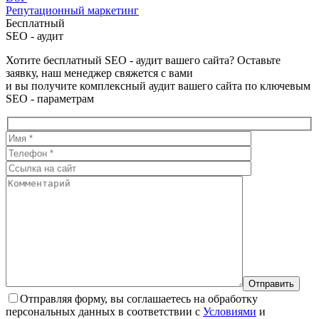
Репутационный маркетинг
Бесплатный
SEO - аудит
Хотите бесплатный SEO - аудит вашего сайта? Оставьте
заявку, наш менеджер свяжется с вами
и вы получите комплексный аудит вашего сайта по ключевым
SEO - параметрам
Отправляя форму, вы соглашаетесь на обработку
персональных данных в соответствии с
Условиями
и