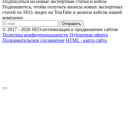
Подписаться на новые экспертные статьи и кейсы
Подпишитесь, чтобы получать анонсы новых экспертных
статей по SEO, видео на YouTube и анонсы кейсов нашей
компании
Отправить
© 2017 - 2026 SEO-оптимизация и продвижение сайтов
Политика конфиденциальности
Публичная оферта
Пользовательское соглашение
HTML - карта сайта