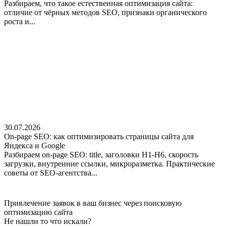
Разбираем, что такое естественная оптимизация сайта:
отличие от чёрных методов SEO, признаки органического
роста и...
30.07.2026
On-page SEO: как оптимизировать страницы сайта для
Яндекса и Google
Разбираем on-page SEO: title, заголовки H1-H6, скорость
загрузки, внутренние ссылки, микроразметка. Практические
советы от SEO-агентства...
Привлечение заявок в ваш бизнес через поисковую
оптимизацию сайта
Не нашли
то что искали?