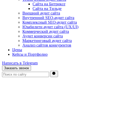
Сайта на Битриксе
Сайта на Тильде
Внешний аудит сайта
Внутренний SEO-аудит сайта
Комплексный SEO-аудит сайта
Юзабилити аудит сайта (UX/UI)
Коммерческий аудит сайта
Аудит конверсии сайта
Маркетинговый аудит сайта
Анализ сайтов конкурентов
Цены
Кейсы и Портфолио
Написать в Telegram
Заказать звонок