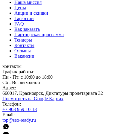
Наша миссия
Цены
Акции и скидки
Гарантии
FAQ
Как заказать
Партнерская программа
Тендеры
Контакты
Отзывы
Вакансии
контакты
График работы:
Пн - Пт: с 10:00 до 18:00
Сб - Вс: выходной
Адрес:
660017, Красноярск, Диктатуры пролетариата 32
Посмотреть на Google Картах
Телефон:
+7 903 959-10-18
Email:
top@seo-ready.ru