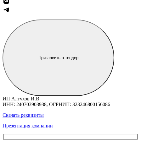
Пригласить в тендер
ИП Алтухов И.В.
ИНН: 240703903938, ОГРНИП: 323246800156086
Скачать реквизиты
Презентация компании