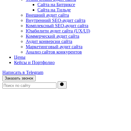
Сайта на Битриксе
Сайта на Тильде
Внешний аудит сайта
Внутренний SEO-аудит сайта
Комплексный SEO-аудит сайта
Юзабилити аудит сайта (UX/UI)
Коммерческий аудит сайта
Аудит конверсии сайта
Маркетинговый аудит сайта
Анализ сайтов конкурентов
Цены
Кейсы и Портфолио
Написать в Telegram
Заказать звонок