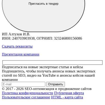
Пригласить в тендер
ИП Алтухов И.В.
ИНН: 240703903938, ОГРНИП: 323246800156086
Скачать реквизиты
Презентация компании
Подписаться на новые экспертные статьи и кейсы
Подпишитесь, чтобы получать анонсы новых экспертных
статей по SEO, видео на YouTube и анонсы кейсов нашей
компании
Отправить
© 2017 - 2026 SEO-оптимизация и продвижение сайтов
Политика конфиденциальности
Публичная оферта
Пользовательское соглашение
HTML - карта сайта