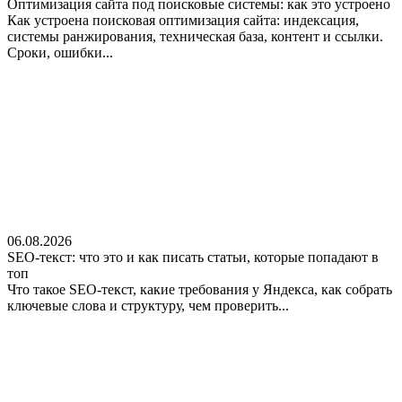
Оптимизация сайта под поисковые системы: как это устроено
Как устроена поисковая оптимизация сайта: индексация,
системы ранжирования, техническая база, контент и ссылки.
Сроки, ошибки...
06.08.2026
SEO-текст: что это и как писать статьи, которые попадают в
топ
Что такое SEO-текст, какие требования у Яндекса, как собрать
ключевые слова и структуру, чем проверить...