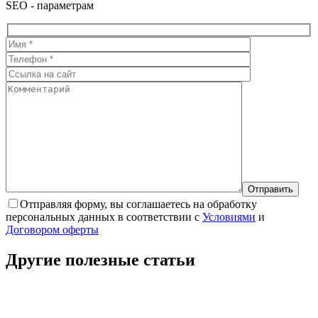
SEO - параметрам
Отправляя форму, вы соглашаетесь на обработку
персональных данных в соответствии с
Условиями
и
Договором оферты
Другие полезные
статьи