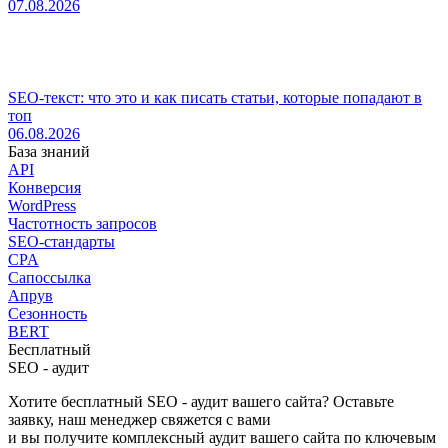
07.08.2026
SEO-текст: что это и как писать статьи, которые попадают в
топ
06.08.2026
База знаний
API
Конверсия
WordPress
Частотность запросов
SEO-стандарты
CPA
Сапоссылка
Апрув
Сезонность
BERT
Бесплатный
SEO - аудит
Хотите бесплатный SEO - аудит вашего сайта? Оставьте
заявку, наш менеджер свяжется с вами
и вы получите комплексный аудит вашего сайта по ключевым