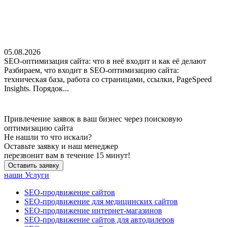
05.08.2026
SEO-оптимизация сайта: что в неё входит и как её делают
Разбираем, что входит в SEO-оптимизацию сайта:
техническая база, работа со страницами, ссылки, PageSpeed
Insights. Порядок...
Привлечение заявок в ваш бизнес через поисковую
оптимизацию сайта
Не нашли
то что искали?
Оставьте заявку и наш менеджер
перезвонит вам в течение 15 минут!
Оставить заявку
наши Услуги
SEO-продвижение сайтов
SEO-продвижение для медицинских сайтов
SEO-продвижение интернет-магазинов
SEO-продвижение сайтов для автодилеров