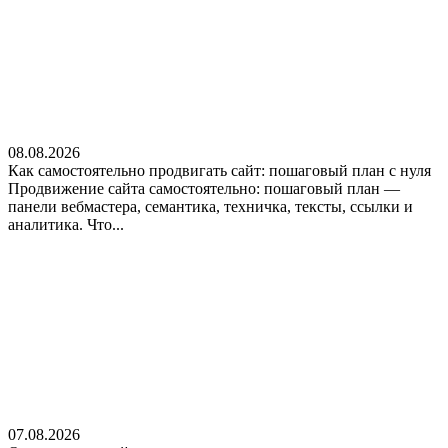
08.08.2026
Как самостоятельно продвигать сайт: пошаговый план с нуля
Продвижение сайта самостоятельно: пошаговый план —
панели вебмастера, семантика, техничка, тексты, ссылки и
аналитика. Что...
07.08.2026