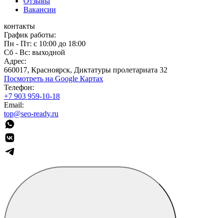
Отзывы
Вакансии
контакты
График работы:
Пн - Пт: с 10:00 до 18:00
Сб - Вс: выходной
Адрес:
660017, Красноярск, Диктатуры пролетариата 32
Посмотреть на Google Картах
Телефон:
+7 903 959-10-18
Email:
top@seo-ready.ru