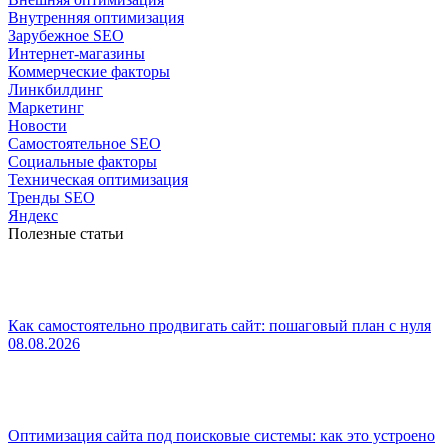
Внутренняя оптимизация
Зарубежное SEO
Интернет-магазины
Коммерческие факторы
Линкбилдинг
Маркетинг
Новости
Самостоятельное SEO
Социальные факторы
Техническая оптимизация
Тренды SEO
Яндекс
Полезные статьи
Как самостоятельно продвигать сайт: пошаговый план с нуля
08.08.2026
Оптимизация сайта под поисковые системы: как это устроено