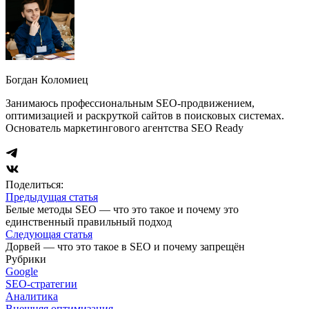
Богдан Коломиец
Занимаюсь профессиональным SEO-продвижением,
оптимизацией и раскруткой сайтов в поисковых системах.
Основатель маркетингового агентства SEO Ready
Поделиться:
Предыдущая статья
Белые методы SEO — что это такое и почему это
единственный правильный подход
Следующая статья
Дорвей — что это такое в SEO и почему запрещён
Рубрики
Google
SEO-стратегии
Аналитика
Внешняя оптимизация