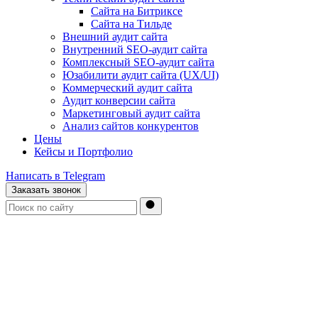
Сайта на Битриксе
Сайта на Тильде
Внешний аудит сайта
Внутренний SEO-аудит сайта
Комплексный SEO-аудит сайта
Юзабилити аудит сайта (UX/UI)
Коммерческий аудит сайта
Аудит конверсии сайта
Маркетинговый аудит сайта
Анализ сайтов конкурентов
Цены
Кейсы и Портфолио
Написать в Telegram
Заказать звонок