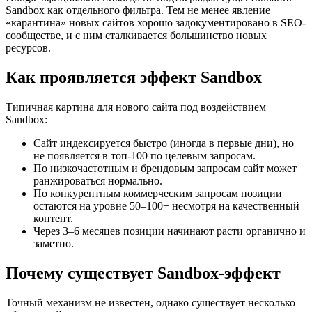
Sandbox как отдельного фильтра. Тем не менее явление
«карантина» новых сайтов хорошо задокументировано в SEO-
сообществе, и с ним сталкивается большинство новых
ресурсов.
Как проявляется эффект Sandbox
Типичная картина для нового сайта под воздействием
Sandbox:
Сайт индексируется быстро (иногда в первые дни), но
не появляется в топ-100 по целевым запросам.
По низкочастотным и брендовым запросам сайт может
ранжироваться нормально.
По конкурентным коммерческим запросам позиции
остаются на уровне 50–100+ несмотря на качественный
контент.
Через 3–6 месяцев позиции начинают расти органично и
заметно.
Почему существует Sandbox-эффект
Точный механизм не известен, однако существует несколько