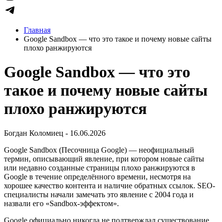
Главная
Google Sandbox — что это такое и почему новые сайты
плохо ранжируются
Google Sandbox — что это
такое и почему новые сайты
плохо ранжируются
Богдан Коломиец - 16.06.2026
Google Sandbox (Песочница Google) — неофициальный
термин, описывающий явление, при котором новые сайты
или недавно созданные страницы плохо ранжируются в
Google в течение определённого времени, несмотря на
хорошее качество контента и наличие обратных ссылок. SEO-
специалисты начали замечать это явление с 2004 года и
назвали его «Sandbox-эффектом».
Google официально никогда не подтверждал существование