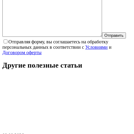
Отправляя форму, вы соглашаетесь на обработку
персональных данных в соответствии с
Условиями
и
Договором оферты
Другие полезные
статьи