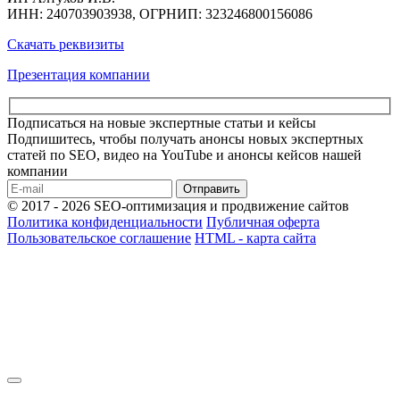
ИНН: 240703903938, ОГРНИП: 323246800156086
Скачать реквизиты
Презентация компании
Подписаться на новые экспертные статьи и кейсы
Подпишитесь, чтобы получать анонсы новых экспертных
статей по SEO, видео на YouTube и анонсы кейсов нашей
компании
Отправить
© 2017 - 2026 SEO-оптимизация и продвижение сайтов
Политика конфиденциальности
Публичная оферта
Пользовательское соглашение
HTML - карта сайта