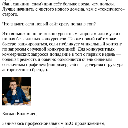
(бан, санкции, спам) принесёт больше вреда, чем пользы.
Лучше начинать с чистого нового домена, чем с «токсичного»
старого.
Что значит, если новый сайт сразу попал в топ?
Это возможно по низкоконкурентным запросам или в узких
нишах без сильных конкурентов. Также новый сайт может
быстро ранжироваться, если публикует уникальный контент
по запросам с нулевой конкуренцией. Для конкурентных
коммерческих запросов попадание в топ с первых недель —
большая редкость и обычно объясняется очень сильным
ссылочным профилем (например, сайт — дочерняя структура
авторитетного бренда).
Богдан Коломиец
Занимаюсь профессиональным SEO-продвижением,