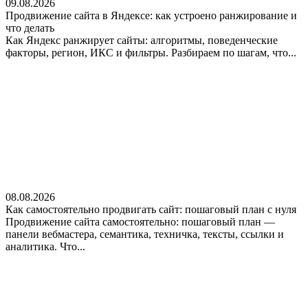
09.08.2026
Продвижение сайта в Яндексе: как устроено ранжирование и
что делать
Как Яндекс ранжирует сайты: алгоритмы, поведенческие
факторы, регион, ИКС и фильтры. Разбираем по шагам, что...
08.08.2026
Как самостоятельно продвигать сайт: пошаговый план с нуля
Продвижение сайта самостоятельно: пошаговый план —
панели вебмастера, семантика, техничка, тексты, ссылки и
аналитика. Что...