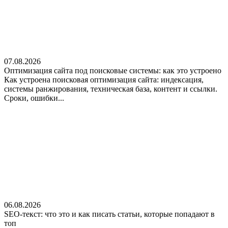
07.08.2026
Оптимизация сайта под поисковые системы: как это устроено
Как устроена поисковая оптимизация сайта: индексация,
системы ранжирования, техническая база, контент и ссылки.
Сроки, ошибки...
06.08.2026
SEO-текст: что это и как писать статьи, которые попадают в
топ