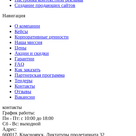
Создание продающих сайтов
Навигация
О компании
Кейсы
Корпоративные ценности
Наша миссия
Цены
Акции и скидки
Гарантии
FAQ
Как заказать
Партнерская программа
Тендеры
Контакты
Отзывы
Вакансии
контакты
График работы:
Пн - Пт: с 10:00 до 18:00
Сб - Вс: выходной
Адрес:
660017, Красноярск, Диктатуры пролетариата 32