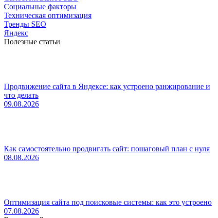
Социальные факторы
Техническая оптимизация
Тренды SEO
Яндекс
Полезные статьи
Продвижение сайта в Яндексе: как устроено ранжирование и
что делать
09.08.2026
Как самостоятельно продвигать сайт: пошаговый план с нуля
08.08.2026
Оптимизация сайта под поисковые системы: как это устроено
07.08.2026