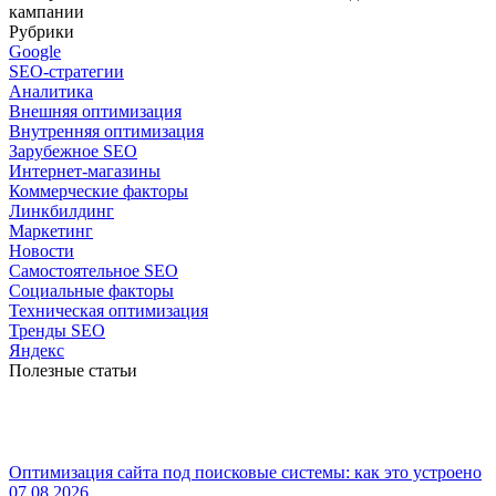
кампании
Рубрики
Google
SEO-стратегии
Аналитика
Внешняя оптимизация
Внутренняя оптимизация
Зарубежное SEO
Интернет-магазины
Коммерческие факторы
Линкбилдинг
Маркетинг
Новости
Самостоятельное SEO
Социальные факторы
Техническая оптимизация
Тренды SEO
Яндекс
Полезные статьи
Оптимизация сайта под поисковые системы: как это устроено
07.08.2026