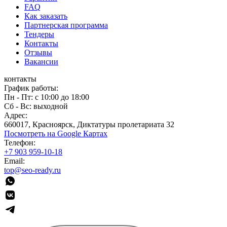
FAQ
Как заказать
Партнерская программа
Тендеры
Контакты
Отзывы
Вакансии
контакты
График работы:
Пн - Пт: с 10:00 до 18:00
Сб - Вс: выходной
Адрес:
660017, Красноярск, Диктатуры пролетариата 32
Посмотреть на Google Картах
Телефон:
+7 903 959-10-18
Email:
top@seo-ready.ru