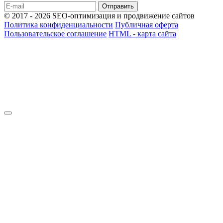
Отправить
© 2017 - 2026 SEO-оптимизация и продвижение сайтов
Политика конфиденциальности
Публичная оферта
Пользовательское соглашение
HTML - карта сайта