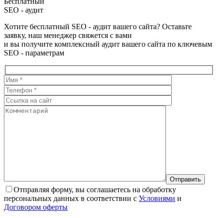
Бесплатный
SEO - аудит
Хотите бесплатный SEO - аудит вашего сайта? Оставьте
заявку, наш менеджер свяжется с вами
и вы получите комплексный аудит вашего сайта по ключевым
SEO - параметрам
Отправляя форму, вы соглашаетесь на обработку
персональных данных в соответствии с
Условиями
и
Договором оферты