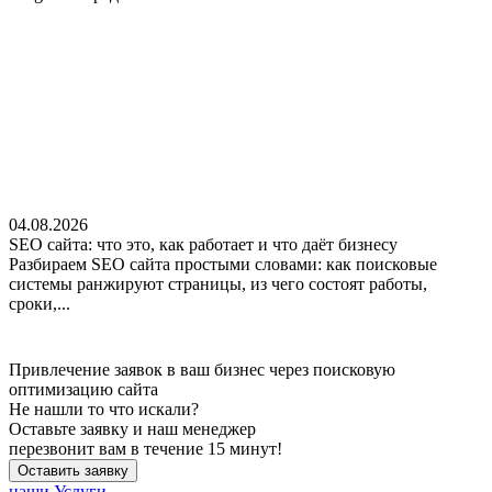
04.08.2026
SEO сайта: что это, как работает и что даёт бизнесу
Разбираем SEO сайта простыми словами: как поисковые
системы ранжируют страницы, из чего состоят работы,
сроки,...
Привлечение заявок в ваш бизнес через поисковую
оптимизацию сайта
Не нашли
то что искали?
Оставьте заявку и наш менеджер
перезвонит вам в течение 15 минут!
Оставить заявку
наши Услуги