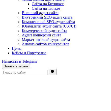
Сайта на Битриксе
Сайта на Тильде
Внешний аудит сайта
Внутренний SEO-аудит сайта
Комплексный SEO-аудит сайта
Юзабилити аудит сайта (UX/UI)
Коммерческий аудит сайта
Аудит конверсии сайта
Маркетинговый аудит сайта
Анализ сайтов конкурентов
Цены
Кейсы и Портфолио
Написать в Telegram
Заказать звонок