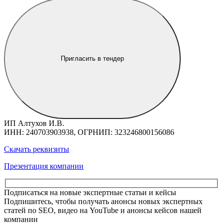
Пригласить в тендер
ИП Алтухов И.В.
ИНН: 240703903938, ОГРНИП: 323246800156086
Скачать реквизиты
Презентация компании
Подписаться на новые экспертные статьи и кейсы
Подпишитесь, чтобы получать анонсы новых экспертных
статей по SEO, видео на YouTube и анонсы кейсов нашей
компании