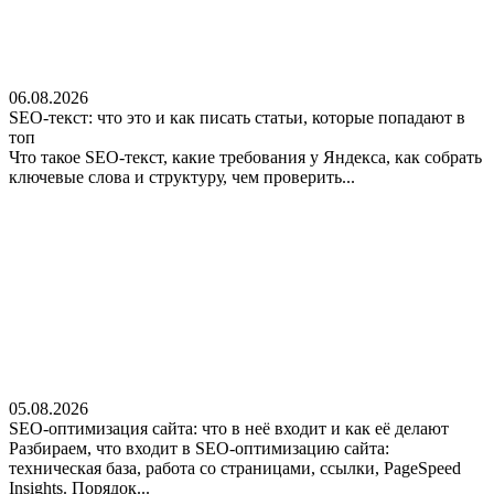
06.08.2026
SEO-текст: что это и как писать статьи, которые попадают в
топ
Что такое SEO-текст, какие требования у Яндекса, как собрать
ключевые слова и структуру, чем проверить...
05.08.2026
SEO-оптимизация сайта: что в неё входит и как её делают
Разбираем, что входит в SEO-оптимизацию сайта:
техническая база, работа со страницами, ссылки, PageSpeed
Insights. Порядок...