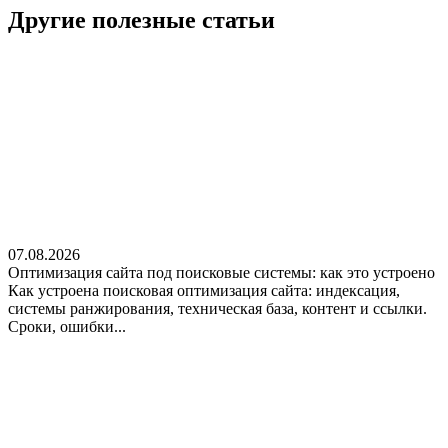
Другие полезные
статьи
07.08.2026
Оптимизация сайта под поисковые системы: как это устроено
Как устроена поисковая оптимизация сайта: индексация,
системы ранжирования, техническая база, контент и ссылки.
Сроки, ошибки...