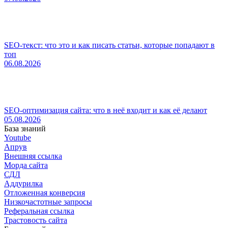
SEO-текст: что это и как писать статьи, которые попадают в
топ
06.08.2026
SEO-оптимизация сайта: что в неё входит и как её делают
05.08.2026
База знаний
Youtube
Апрув
Внешняя ссылка
Морда сайта
СДЛ
Аддурилка
Отложенная конверсия
Низкочастотные запросы
Реферальная ссылка
Трастовость сайта