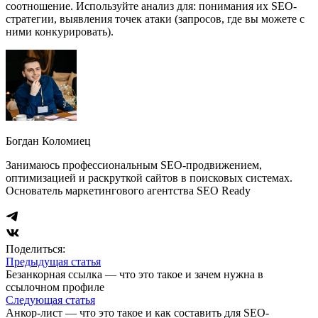
соотношение. Используйте анализ для: понимания их SEO-
стратегии, выявления точек атаки (запросов, где вы можете с
ними конкурировать).
Богдан Коломиец
Занимаюсь профессиональным SEO-продвижением,
оптимизацией и раскруткой сайтов в поисковых системах.
Основатель маркетингового агентства SEO Ready
Поделиться:
Предыдущая статья
Безанкорная ссылка — что это такое и зачем нужна в
ссылочном профиле
Следующая статья
Анкор-лист — что это такое и как составить для SEO-