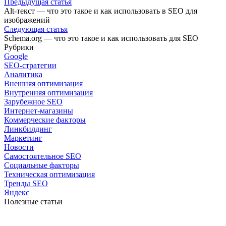
Предыдущая статья
Alt-текст — что это такое и как использовать в SEO для
изображений
Следующая статья
Schema.org — что это такое и как использовать для SEO
Рубрики
Google
SEO-стратегии
Аналитика
Внешняя оптимизация
Внутренняя оптимизация
Зарубежное SEO
Интернет-магазины
Коммерческие факторы
Линкбилдинг
Маркетинг
Новости
Самостоятельное SEO
Социальные факторы
Техническая оптимизация
Тренды SEO
Яндекс
Полезные статьи