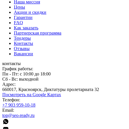
Наша миссия
Цены
Акции и скидки
Гарантии
FAQ
Как заказать
Партнерская программа
Тендеры
Контакты
Отзывы
Вакансии
контакты
График работы:
Пн - Пт: с 10:00 до 18:00
Сб - Вс: выходной
Адрес:
660017, Красноярск, Диктатуры пролетариата 32
Посмотреть на Google Картах
Телефон:
+7 903 959-10-18
Email:
top@seo-ready.ru