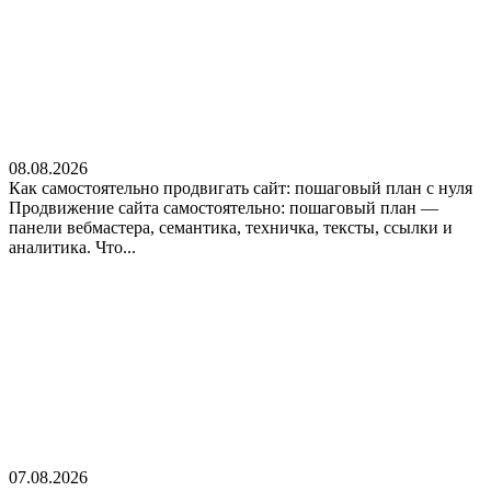
08.08.2026
Как самостоятельно продвигать сайт: пошаговый план с нуля
Продвижение сайта самостоятельно: пошаговый план —
панели вебмастера, семантика, техничка, тексты, ссылки и
аналитика. Что...
07.08.2026