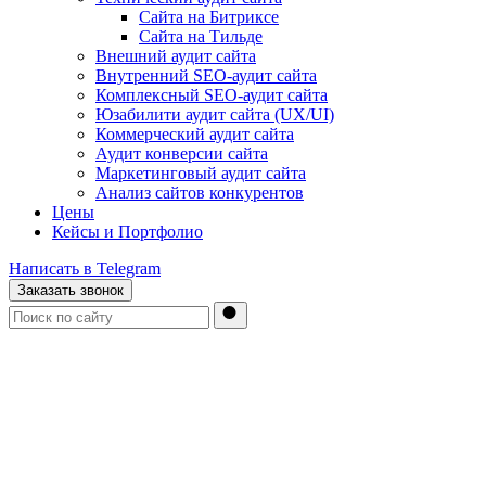
Сайта на Битриксе
Сайта на Тильде
Внешний аудит сайта
Внутренний SEO-аудит сайта
Комплексный SEO-аудит сайта
Юзабилити аудит сайта (UX/UI)
Коммерческий аудит сайта
Аудит конверсии сайта
Маркетинговый аудит сайта
Анализ сайтов конкурентов
Цены
Кейсы и Портфолио
Написать в Telegram
Заказать звонок