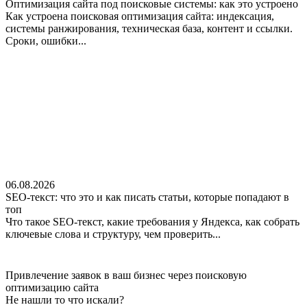
Оптимизация сайта под поисковые системы: как это устроено
Как устроена поисковая оптимизация сайта: индексация,
системы ранжирования, техническая база, контент и ссылки.
Сроки, ошибки...
06.08.2026
SEO-текст: что это и как писать статьи, которые попадают в
топ
Что такое SEO-текст, какие требования у Яндекса, как собрать
ключевые слова и структуру, чем проверить...
Привлечение заявок в ваш бизнес через поисковую
оптимизацию сайта
Не нашли
то что искали?