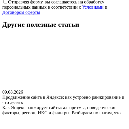
Отправляя форму, вы соглашаетесь на обработку
персональных данных в соответствии с
Условиями
и
Договором оферты
Другие полезные
статьи
09.08.2026
Продвижение сайта в Яндексе: как устроено ранжирование и
что делать
Как Яндекс ранжирует сайты: алгоритмы, поведенческие
факторы, регион, ИКС и фильтры. Разбираем по шагам, что...