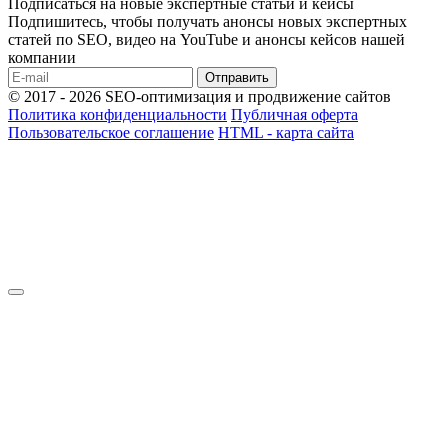
Подписаться на новые экспертные статьи и кейсы
Подпишитесь, чтобы получать анонсы новых экспертных
статей по SEO, видео на YouTube и анонсы кейсов нашей
компании
Отправить
© 2017 - 2026 SEO-оптимизация и продвижение сайтов
Политика конфиденциальности
Публичная оферта
Пользовательское соглашение
HTML - карта сайта