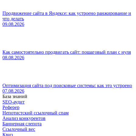
Продвижение сайта в Яндексе: как устроено ранжирование и
что делать
09.08.2026
Как самостоятельно продвигать сайт: пошаговый план с нуля
08.08.2026
Оптимизация сайта под поисковые системы: как это устроено
07.08.2026
База знаний
SEO-аудит
Реферер
Непотистский ссылочный спам
Анализ конкурентов
Баннерная слепота
Ссылочный вес
Квиз