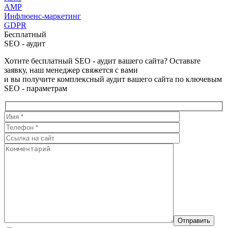
AMP
Инфлюенс-маркетинг
GDPR
Бесплатный
SEO - аудит
Хотите бесплатный SEO - аудит вашего сайта? Оставьте
заявку, наш менеджер свяжется с вами
и вы получите комплексный аудит вашего сайта по ключевым
SEO - параметрам