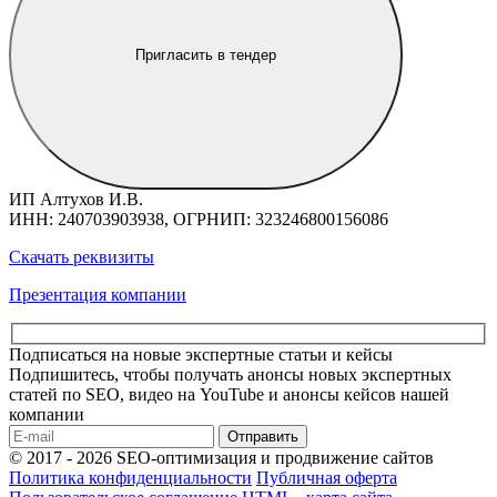
Пригласить в тендер
ИП Алтухов И.В.
ИНН: 240703903938, ОГРНИП: 323246800156086
Скачать реквизиты
Презентация компании
Подписаться на новые экспертные статьи и кейсы
Подпишитесь, чтобы получать анонсы новых экспертных
статей по SEO, видео на YouTube и анонсы кейсов нашей
компании
Отправить
© 2017 - 2026 SEO-оптимизация и продвижение сайтов
Политика конфиденциальности
Публичная оферта