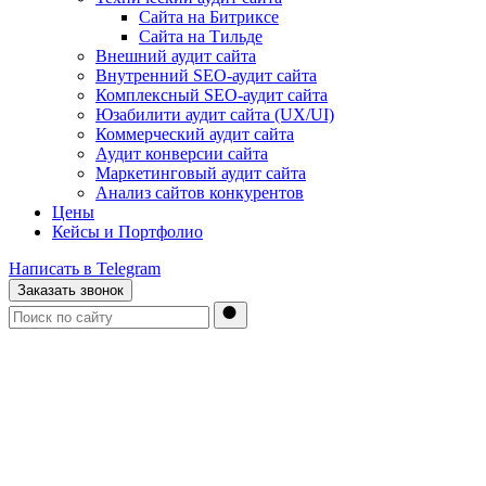
Сайта на Битриксе
Сайта на Тильде
Внешний аудит сайта
Внутренний SEO-аудит сайта
Комплексный SEO-аудит сайта
Юзабилити аудит сайта (UX/UI)
Коммерческий аудит сайта
Аудит конверсии сайта
Маркетинговый аудит сайта
Анализ сайтов конкурентов
Цены
Кейсы и Портфолио
Написать в Telegram
Заказать звонок