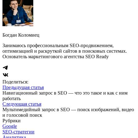
Богдан Коломиец
Занимаюсь профессиональным SEO-продвижением,
оптимизацией и раскруткой сайтов в поисковых системах.
Основатель маркетингового агентства SEO Ready
Поделиться:
Предыдущая статья
Навигационный запрос в SEO — что это такое и как с ним
работать
Следующая статья
Мультимедийный запрос в SEO — поиск изображений, видео
и голосовой поиск
Рубрики
Google
SEO-стратегии
Аналитика