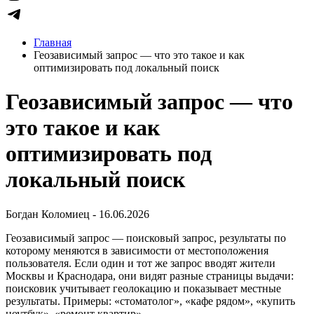
Главная
Геозависимый запрос — что это такое и как
оптимизировать под локальный поиск
Геозависимый запрос — что
это такое и как
оптимизировать под
локальный поиск
Богдан Коломиец - 16.06.2026
Геозависимый запрос — поисковый запрос, результаты по
которому меняются в зависимости от местоположения
пользователя. Если один и тот же запрос вводят жители
Москвы и Краснодара, они видят разные страницы выдачи:
поисковик учитывает геолокацию и показывает местные
результаты. Примеры: «стоматолог», «кафе рядом», «купить
ноутбук», «ремонт квартир».