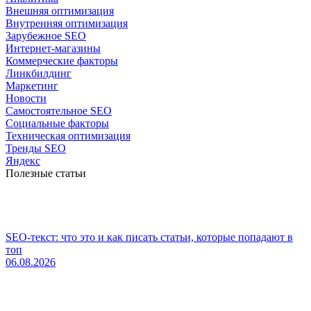
Внешняя оптимизация
Внутренняя оптимизация
Зарубежное SEO
Интернет-магазины
Коммерческие факторы
Линкбилдинг
Маркетинг
Новости
Самостоятельное SEO
Социальные факторы
Техническая оптимизация
Тренды SEO
Яндекс
Полезные статьи
SEO-текст: что это и как писать статьи, которые попадают в
топ
06.08.2026