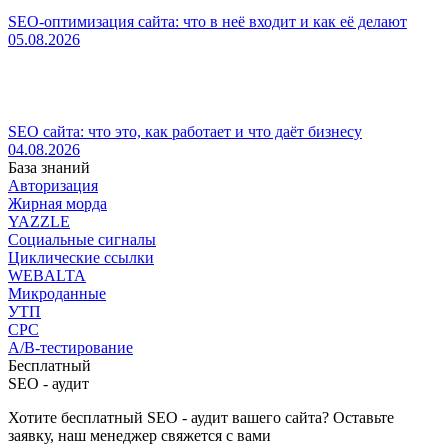
SEO-оптимизация сайта: что в неё входит и как её делают
05.08.2026
SEO сайта: что это, как работает и что даёт бизнесу
04.08.2026
База знаний
Авторизация
Жирная морда
YAZZLE
Социальные сигналы
Циклические ссылки
WEBALTA
Микроданные
УТП
CPC
A/B-тестирование
Бесплатный
SEO - аудит
Хотите бесплатный SEO - аудит вашего сайта? Оставьте
заявку, наш менеджер свяжется с вами