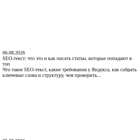
06.08.2026
SEO-текст: что это и как писать статьи, которые попадают в
топ
Что такое SEO-текст, какие требования у Яндекса, как собрать
ключевые слова и структуру, чем проверить...