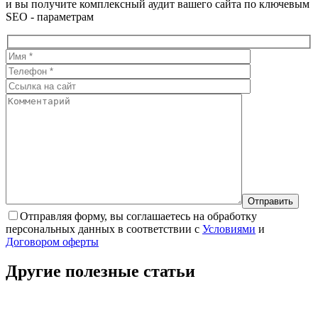
и вы получите комплексный аудит вашего сайта по ключевым
SEO - параметрам
Отправляя форму, вы соглашаетесь на обработку
персональных данных в соответствии с
Условиями
и
Договором оферты
Другие полезные
статьи