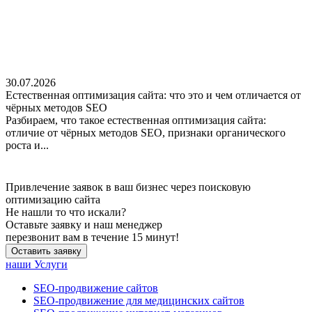
30.07.2026
Естественная оптимизация сайта: что это и чем отличается от
чёрных методов SEO
Разбираем, что такое естественная оптимизация сайта:
отличие от чёрных методов SEO, признаки органического
роста и...
Привлечение заявок в ваш бизнес через поисковую
оптимизацию сайта
Не нашли
то что искали?
Оставьте заявку и наш менеджер
перезвонит вам в течение 15 минут!
Оставить заявку
наши Услуги
SEO-продвижение сайтов
SEO-продвижение для медицинских сайтов