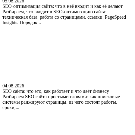
05.08.2026
SEO-оптимизация сайта: что в неё входит и как её делают
Разбираем, что входит в SEO-оптимизацию сайта:
техническая база, работа со страницами, ссылки, PageSpeed
Insights. Порядок...
04.08.2026
SEO сайта: что это, как работает и что даёт бизнесу
Разбираем SEO сайта простыми словами: как поисковые
системы ранжируют страницы, из чего состоят работы,
сроки,...