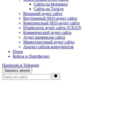
Сайта на Битриксе
Сайта на Тильде
Внешний аудит сайта
Внутренний SEO-аудит сайта
Комплексный SEO-аудит сайта
Юзабилити аудит сайта (UX/UI)
Коммерческий аудит сайта
Аудит конверсии сайта
Маркетинговый аудит сайта
Анализ сайтов конкурентов
Цены
Кейсы и Портфолио
Написать в Telegram
Заказать звонок