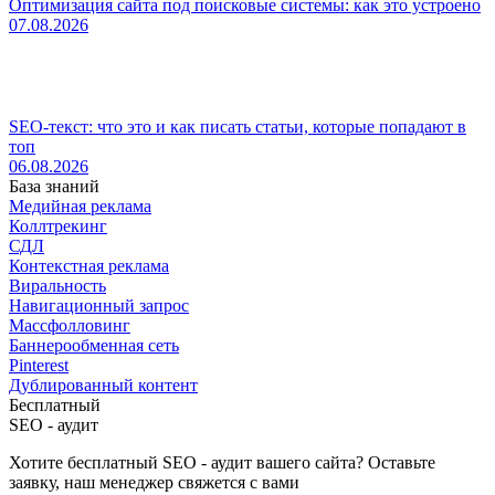
Оптимизация сайта под поисковые системы: как это устроено
07.08.2026
SEO-текст: что это и как писать статьи, которые попадают в
топ
06.08.2026
База знаний
Медийная реклама
Коллтрекинг
СДЛ
Контекстная реклама
Виральность
Навигационный запрос
Массфолловинг
Баннерообменная сеть
Pinterest
Дублированный контент
Бесплатный
SEO - аудит
Хотите бесплатный SEO - аудит вашего сайта? Оставьте
заявку, наш менеджер свяжется с вами