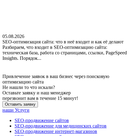
05.08.2026
SEO-оптимизация сайта: что в неё входит и как её делают
Разбираем, что входит в SEO-оптимизацию сайта:
техническая база, работа со страницами, ссылки, PageSpeed
Insights. Порядок...
Привлечение заявок в ваш бизнес через поисковую
оптимизацию сайта
Не нашли
то что искали?
Оставьте заявку и наш менеджер
перезвонит вам в течение 15 минут!
Оставить заявку
наши Услуги
SEO-продвижение сайтов
SEO-продвижение для медицинских сайтов
SEO-продвижение интернет-магазинов