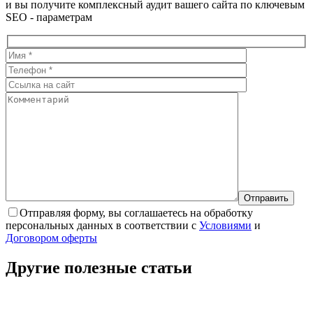
и вы получите комплексный аудит вашего сайта по ключевым
SEO - параметрам
Отправляя форму, вы соглашаетесь на обработку
персональных данных в соответствии с
Условиями
и
Договором оферты
Другие полезные
статьи