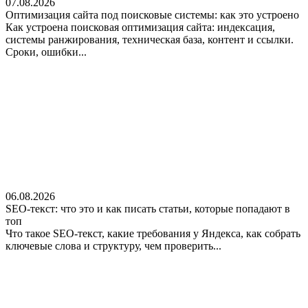
07.08.2026
Оптимизация сайта под поисковые системы: как это устроено
Как устроена поисковая оптимизация сайта: индексация,
системы ранжирования, техническая база, контент и ссылки.
Сроки, ошибки...
06.08.2026
SEO-текст: что это и как писать статьи, которые попадают в
топ
Что такое SEO-текст, какие требования у Яндекса, как собрать
ключевые слова и структуру, чем проверить...