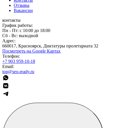
Контакты
Отзывы
Вакансии
контакты
График работы:
Пн - Пт: с 10:00 до 18:00
Сб - Вс: выходной
Адрес:
660017, Красноярск, Диктатуры пролетариата 32
Посмотреть на Google Картах
Телефон:
+7 903 959-10-18
Email:
top@seo-ready.ru