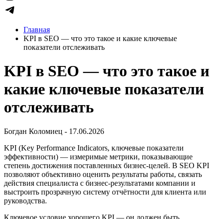
Главная
KPI в SEO — что это такое и какие ключевые
показатели отслеживать
KPI в SEO — что это такое и
какие ключевые показатели
отслеживать
Богдан Коломиец - 17.06.2026
KPI (Key Performance Indicators, ключевые показатели
эффективности) — измеримые метрики, показывающие
степень достижения поставленных бизнес-целей. В SEO KPI
позволяют объективно оценить результаты работы, связать
действия специалиста с бизнес-результатами компании и
выстроить прозрачную систему отчётности для клиента или
руководства.
Ключевое условие хорошего KPI — он должен быть