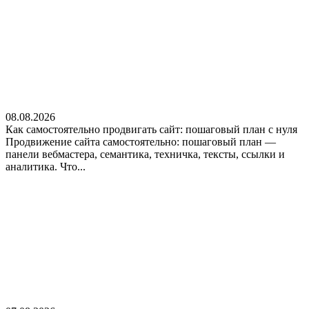
08.08.2026
Как самостоятельно продвигать сайт: пошаговый план с нуля
Продвижение сайта самостоятельно: пошаговый план —
панели вебмастера, семантика, техничка, тексты, ссылки и
аналитика. Что...