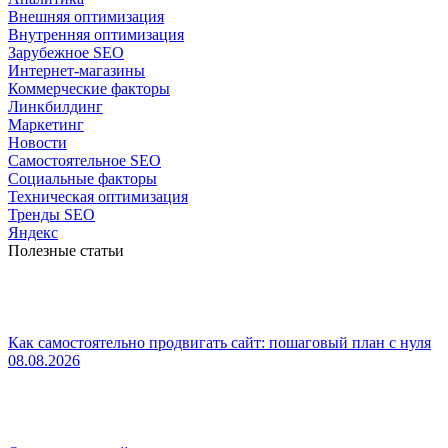
Внешняя оптимизация
Внутренняя оптимизация
Зарубежное SEO
Интернет-магазины
Коммерческие факторы
Линкбилдинг
Маркетинг
Новости
Самостоятельное SEO
Социальные факторы
Техническая оптимизация
Тренды SEO
Яндекс
Полезные статьи
Как самостоятельно продвигать сайт: пошаговый план с нуля
08.08.2026