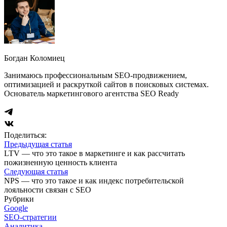
Богдан Коломиец
Занимаюсь профессиональным SEO-продвижением,
оптимизацией и раскруткой сайтов в поисковых системах.
Основатель маркетингового агентства SEO Ready
Поделиться:
Предыдущая статья
LTV — что это такое в маркетинге и как рассчитать
пожизненную ценность клиента
Следующая статья
NPS — что это такое и как индекс потребительской
лояльности связан с SEO
Рубрики
Google
SEO-стратегии
Аналитика