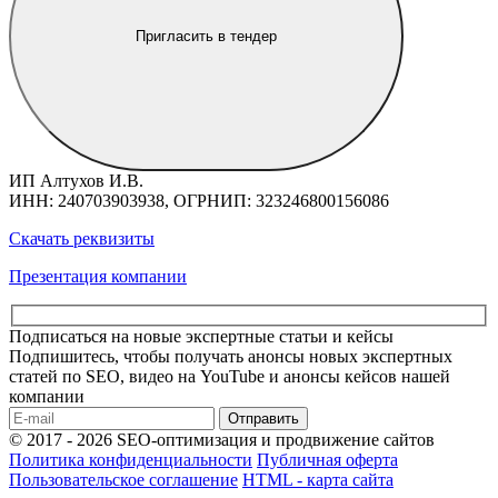
Пригласить в тендер
ИП Алтухов И.В.
ИНН: 240703903938, ОГРНИП: 323246800156086
Скачать реквизиты
Презентация компании
Подписаться на новые экспертные статьи и кейсы
Подпишитесь, чтобы получать анонсы новых экспертных
статей по SEO, видео на YouTube и анонсы кейсов нашей
компании
Отправить
© 2017 - 2026 SEO-оптимизация и продвижение сайтов
Политика конфиденциальности
Публичная оферта
Пользовательское соглашение
HTML - карта сайта