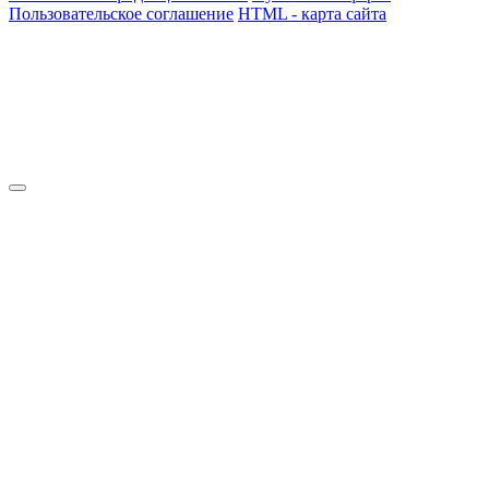
Пользовательское соглашение
HTML - карта сайта