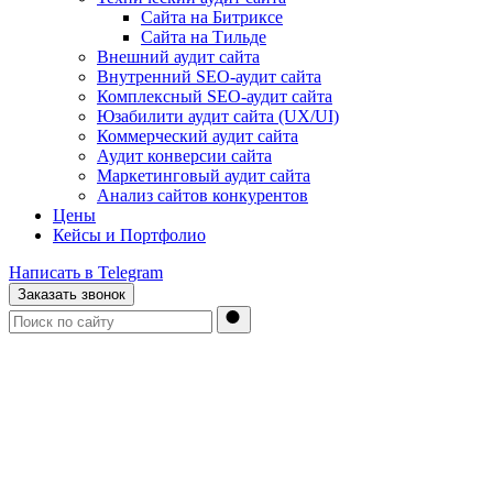
Сайта на Битриксе
Сайта на Тильде
Внешний аудит сайта
Внутренний SEO-аудит сайта
Комплексный SEO-аудит сайта
Юзабилити аудит сайта (UX/UI)
Коммерческий аудит сайта
Аудит конверсии сайта
Маркетинговый аудит сайта
Анализ сайтов конкурентов
Цены
Кейсы и Портфолио
Написать в Telegram
Заказать звонок