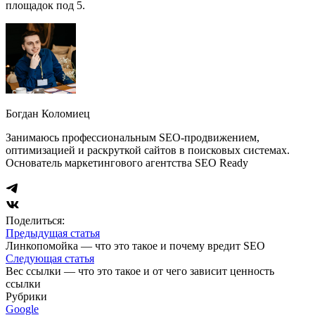
площадок под 5.
Богдан Коломиец
Занимаюсь профессиональным SEO-продвижением,
оптимизацией и раскруткой сайтов в поисковых системах.
Основатель маркетингового агентства SEO Ready
Поделиться:
Предыдущая статья
Линкопомойка — что это такое и почему вредит SEO
Следующая статья
Вес ссылки — что это такое и от чего зависит ценность
ссылки
Рубрики
Google