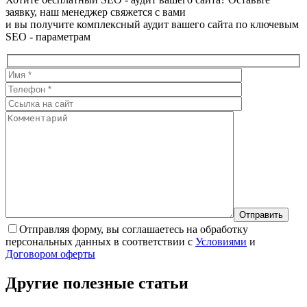
заявку, наш менеджер свяжется с вами
и вы получите комплексный аудит вашего сайта по ключевым
SEO - параметрам
Отправляя форму, вы соглашаетесь на обработку
персональных данных в соответствии с
Условиями
и
Договором оферты
Другие полезные
статьи