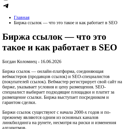
Главная
Биржа ссылок — что это такое и как работает в SEO
Биржа ссылок — что это
такое и как работает в SEO
Богдан Коломиец - 16.06.2026
Биржа ссылок — онлайн-платформа, соединяющая
вебмастеров (продавцов ссылок) и SEO-специалистов
(покупателей ссылок). Вебмастер регистрирует свой сайт на
бирже, указывает условия и цену размещения. SEO-
специалист выбирает подходящие площадки и платит за
размещение ссылки. Биржа выступает посредником и
гарантом сделки.
Биржи ссылок существуют с начала 2000-х годов и по-
прежнему являются одним из основных каналов
линкбилдинга на рунете, несмотря на риски и изменения
алгоритмов.