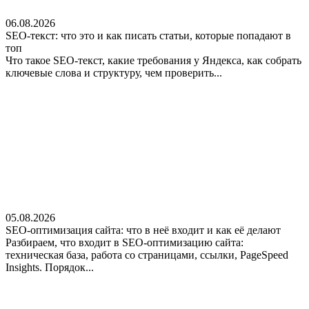
06.08.2026
SEO-текст: что это и как писать статьи, которые попадают в
топ
Что такое SEO-текст, какие требования у Яндекса, как собрать
ключевые слова и структуру, чем проверить...
05.08.2026
SEO-оптимизация сайта: что в неё входит и как её делают
Разбираем, что входит в SEO-оптимизацию сайта:
техническая база, работа со страницами, ссылки, PageSpeed
Insights. Порядок...