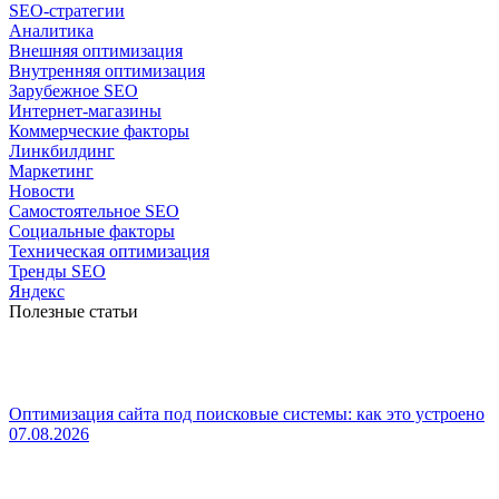
SEO-стратегии
Аналитика
Внешняя оптимизация
Внутренняя оптимизация
Зарубежное SEO
Интернет-магазины
Коммерческие факторы
Линкбилдинг
Маркетинг
Новости
Самостоятельное SEO
Социальные факторы
Техническая оптимизация
Тренды SEO
Яндекс
Полезные статьи
Оптимизация сайта под поисковые системы: как это устроено
07.08.2026