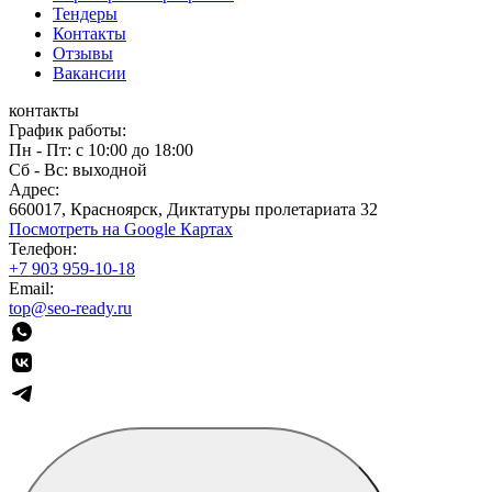
Тендеры
Контакты
Отзывы
Вакансии
контакты
График работы:
Пн - Пт: с 10:00 до 18:00
Сб - Вс: выходной
Адрес:
660017, Красноярск, Диктатуры пролетариата 32
Посмотреть на Google Картах
Телефон:
+7 903 959-10-18
Email:
top@seo-ready.ru