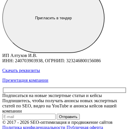
Пригласить в тендер
ИП Алтухов И.В.
ИНН: 240703903938, ОГРНИП: 323246800156086
Скачать реквизиты
Презентация компании
Подписаться на новые экспертные статьи и кейсы
Подпишитесь, чтобы получать анонсы новых экспертных
статей по SEO, видео на YouTube и анонсы кейсов нашей
компании
Отправить
© 2017 - 2026 SEO-оптимизация и продвижение сайтов
Политика конфиденциальности
Публичная оферта