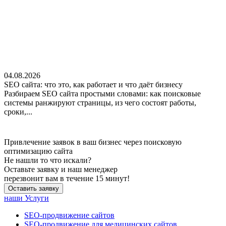
04.08.2026
SEO сайта: что это, как работает и что даёт бизнесу
Разбираем SEO сайта простыми словами: как поисковые
системы ранжируют страницы, из чего состоят работы,
сроки,...
Привлечение заявок в ваш бизнес через поисковую
оптимизацию сайта
Не нашли
то что искали?
Оставьте заявку и наш менеджер
перезвонит вам в течение 15 минут!
Оставить заявку
наши Услуги
SEO-продвижение сайтов
SEO-продвижение для медицинских сайтов