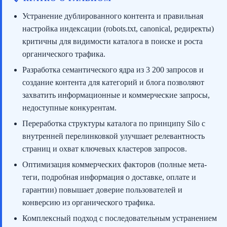
Устранение дублированного контента и правильная
настройка индексации (robots.txt, canonical, редиректы)
критичны для видимости каталога в поиске и роста
органического трафика.
Разработка семантического ядра из 3 200 запросов и
создание контента для категорий и блога позволяют
захватить информационные и коммерческие запросы,
недоступные конкурентам.
Переработка структуры каталога по принципу Silo с
внутренней перелинковкой улучшает релевантность
страниц и охват ключевых кластеров запросов.
Оптимизация коммерческих факторов (полные мета-
теги, подробная информация о доставке, оплате и
гарантии) повышает доверие пользователей и
конверсию из органического трафика.
Комплексный подход с последовательным устранением