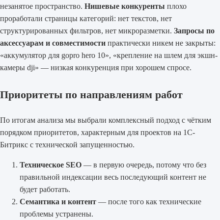
незанятое пространство.
Нишевые конкуренты
плохо
проработали страницы категорий: нет текстов, нет
структурированных фильтров, нет микроразметки.
Запросы по
аксессуарам и совместимости
практически никем не закрыты:
«аккумулятор для gopro hero 10», «крепление на шлем для экшн-
камеры dji» — низкая конкуренция при хорошем спросе.
Приоритеты по направлениям работ
По итогам анализа мы выбрали комплексный подход с чётким
порядком приоритетов, характерным для проектов на 1С-
Битрикс с технической запущенностью.
Техническое SEO
— в первую очередь, потому что без
правильной индексации весь последующий контент не
будет работать.
Семантика и контент
— после того как технические
проблемы устранены.