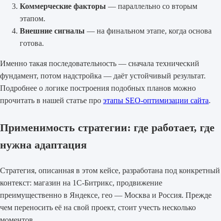
Коммерческие факторы
— параллельно со вторым
этапом.
Внешние сигналы
— на финальном этапе, когда основа
готова.
Именно такая последовательность — сначала технический
фундамент, потом надстройка — даёт устойчивый результат.
Подробнее о логике построения подобных планов можно
прочитать в нашей статье про
этапы SEO-оптимизации сайта
.
Применимость стратегии: где работает, где
нужна адаптация
Стратегия, описанная в этом кейсе, разработана под конкретный
контекст: магазин на 1С-Битрикс, продвижение
преимущественно в Яндексе, гео — Москва и Россия. Прежде
чем переносить её на свой проект, стоит учесть несколько
моментов.