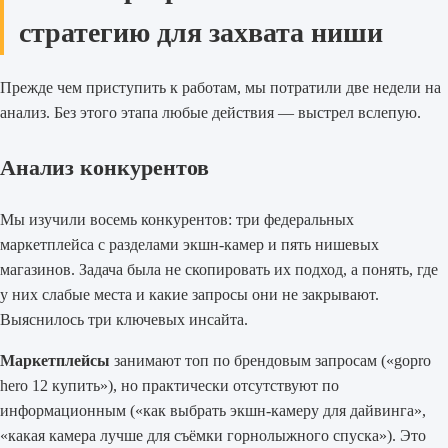
стратегию для захвата ниши
Прежде чем приступить к работам, мы потратили две недели на
анализ. Без этого этапа любые действия — выстрел вслепую.
Анализ конкурентов
Мы изучили восемь конкурентов: три федеральных
маркетплейса с разделами экшн-камер и пять нишевых
магазинов. Задача была не скопировать их подход, а понять, где
у них слабые места и какие запросы они не закрывают.
Выяснилось три ключевых инсайта.
Маркетплейсы
занимают топ по брендовым запросам («gopro
hero 12 купить»), но практически отсутствуют по
информационным («как выбрать экшн-камеру для дайвинга»,
«какая камера лучше для съёмки горнолыжного спуска»). Это