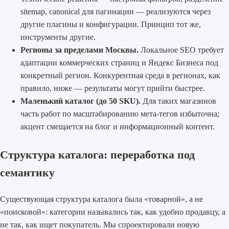
sitemap, canonical для пагинации — реализуются через
другие плагины и конфигурации. Принцип тот же,
инструменты другие.
Регионы за пределами Москвы.
Локальное SEO требует
адаптации коммерческих страниц и Яндекс Бизнеса под
конкретный регион. Конкурентная среда в регионах, как
правило, ниже — результаты могут прийти быстрее.
Маленький каталог (до 50 SKU).
Для таких магазинов
часть работ по масштабированию мета-тегов избыточна;
акцент смещается на блог и информационный контент.
Структура каталога: переработка под
семантику
Существующая структура каталога была «товарной», а не
«поисковой»: категории назывались так, как удобно продавцу, а
не так, как ищет покупатель. Мы спроектировали новую