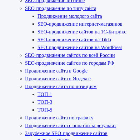
SEO-продвижение по нише
SEO-продвижение по типу сайта
Продвижение молодого сайта
SEO-продвижение интернет-магазинов
SEO-продвижение сайтов на 1С-Битрикс
SEO-продвижение сайтов на Tilda
SEO-продвижение сайтов на WordPress
SEO-продвижение сайтов по всей России
SEO-продвижение сайтов по городам РФ
Продвижение сайта в Google
Продвижение сайта в Яндексе
Продвижение сайта по позициям
ТОП-1
ТОП-3
ТОП-5
Продвижение сайта по трафику
Продвижение сайта с оплатой за результат
Зарубежное SEO-продвижение сайтов