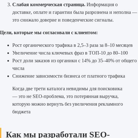
Слабая коммерческая страница.
Информация о
доставке, оплате и гарантии была разрознена и неполна —
это снижало доверие и поведенческие сигналы.
Цели, которые мы согласовали с клиентом:
Рост органического трафика в 2,5–3 раза за 8–10 месяцев
Увеличение числа ключевых фраз в ТОП-10 до 80–100
Рост доли заказов из органики с 14% до 35–40% от общего
числа
Снижение зависимости бизнеса от платного трафика
Когда две трети каталога невидимы для поисковика
— это не SEO-проблема, это потерянная выручка,
которую можно вернуть без увеличения рекламного
бюджета
Как мы разработали SEO-