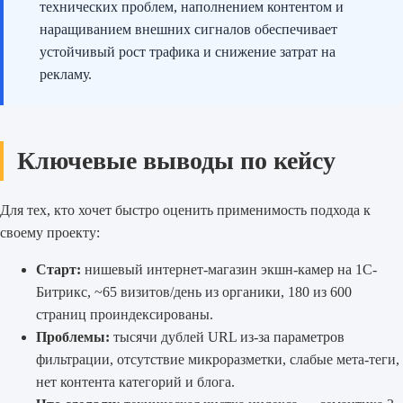
технических проблем, наполнением контентом и
наращиванием внешних сигналов обеспечивает
устойчивый рост трафика и снижение затрат на
рекламу.
Ключевые выводы по кейсу
Для тех, кто хочет быстро оценить применимость подхода к
своему проекту:
Старт:
нишевый интернет-магазин экшн-камер на 1С-
Битрикс, ~65 визитов/день из органики, 180 из 600
страниц проиндексированы.
Проблемы:
тысячи дублей URL из-за параметров
фильтрации, отсутствие микроразметки, слабые мета-теги,
нет контента категорий и блога.