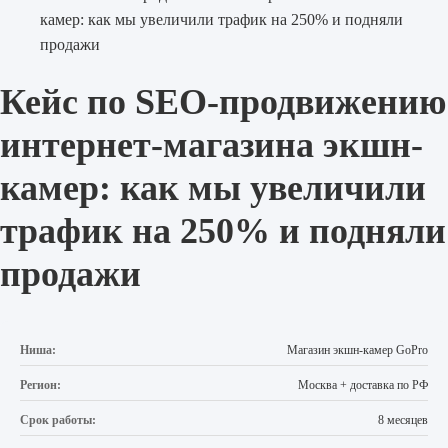
камер: как мы увеличили трафик на 250% и подняли
продажи
Кейс по
SEO-продвижению
интернет-магазина экшн-
камер: как мы увеличили
трафик на 250% и подняли
продажи
Ниша:
Магазин экшн-камер GoPro
Регион:
Москва + доставка по РФ
Срок работы:
8 месяцев