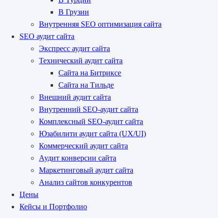
В Грузии
Внутренняя SEO оптимизация сайта
SEO аудит сайта
Экспресс аудит сайта
Технический аудит сайта
Сайта на Битриксе
Сайта на Тильде
Внешний аудит сайта
Внутренний SEO-аудит сайта
Комплексный SEO-аудит сайта
Юзабилити аудит сайта (UX/UI)
Коммерческий аудит сайта
Аудит конверсии сайта
Маркетинговый аудит сайта
Анализ сайтов конкурентов
Цены
Кейсы и Портфолио