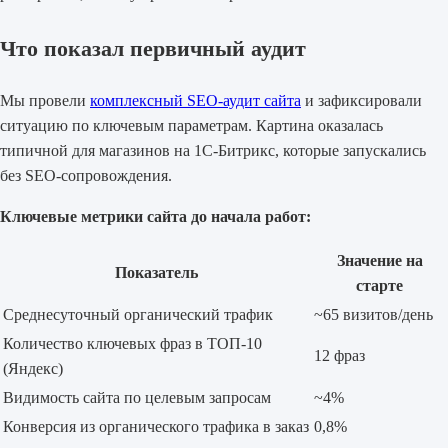
Что показал первичный аудит
Мы провели
комплексный SEO-аудит сайта
и зафиксировали
ситуацию по ключевым параметрам. Картина оказалась
типичной для магазинов на 1С-Битрикс, которые запускались
без SEO-сопровождения.
Ключевые метрики сайта до начала работ:
Значение на
Показатель
старте
Среднесуточный органический трафик
~65 визитов/день
Количество ключевых фраз в ТОП-10
12 фраз
(Яндекс)
Видимость сайта по целевым запросам
~4%
Конверсия из органического трафика в заказ
0,8%