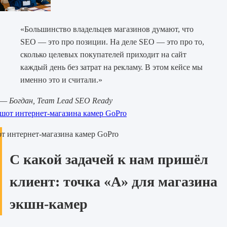
«Большинство владельцев магазинов думают, что
SEO — это про позиции. На деле SEO — это про то,
сколько целевых покупателей приходит на сайт
каждый день без затрат на рекламу. В этом кейсе мы
именно это и считали.»
— Богдан, Team Lead SEO Ready
т интернет-магазина камер GoPro
С какой задачей к нам пришёл
клиент: точка «А» для магазина
экшн-камер