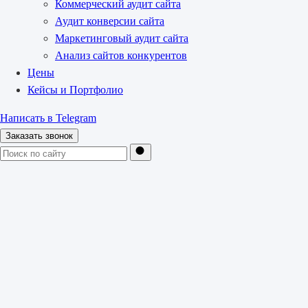
Коммерческий аудит сайта
Аудит конверсии сайта
Маркетинговый аудит сайта
Анализ сайтов конкурентов
Цены
Кейсы и Портфолио
Написать в Telegram
Заказать звонок