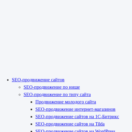
SEO-продвижение сайтов
SEO-продвижение по нише
SEO-продвижение по типу сайта
Продвижение молодого сайта
SEO-продвижение интернет-магазинов
SEO-продвижение сайтов на 1С-Битрикс
SEO-продвижение сайтов на Tilda
SEO-продвижение сайтов на WordPress