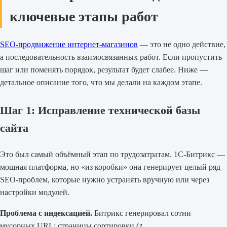
ключевые этапы работ
SEO-продвижение интернет-магазинов
— это не одно действие,
а последовательность взаимосвязанных работ. Если пропустить
шаг или поменять порядок, результат будет слабее. Ниже —
детальное описание того, что мы делали на каждом этапе.
Шаг 1: Исправление технической базы
сайта
Это был самый объёмный этап по трудозатратам. 1С-Битрикс —
мощная платформа, но «из коробки» она генерирует целый ряд
SEO-проблем, которые нужно устранять вручную или через
настройки модулей.
Проблема с индексацией.
Битрикс генерировал сотни
мусорных URL: страницы сортировки (
?