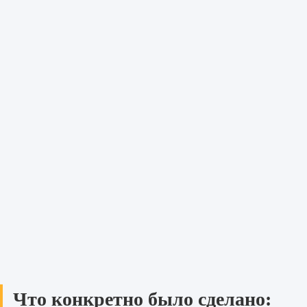
Что конкретно было сделано: