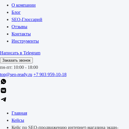
О компании
Блог
SEO-Глоссарий
Отзывы
Контакты
Инструменты
Написать в Telegram
Заказать звонок
пн-пт: 10:00 - 18:00
top@seo-ready.ru
+7 903 959-10-18
Главная
Кейсы
Кейс по SEO-продвижению интернет-магазина экшн-