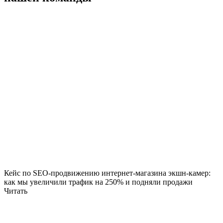
Кейс по SEO-продвижению интернет-магазина экшн-камер:
как мы увеличили трафик на 250% и подняли продажи
Читать