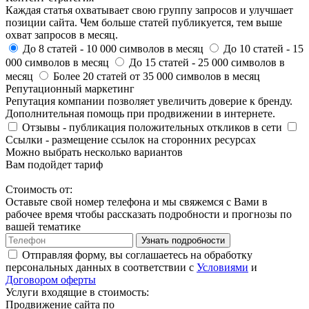
Каждая статья охватывает свою группу запросов и улучшает
позиции сайта. Чем больше статей публикуется, тем выше
охват запросов в месяц.
До 8 статей
- 10 000 символов в месяц
До 10 статей
- 15
000 символов в месяц
До 15 статей
- 25 000 символов в
месяц
Более 20 статей
от 35 000 символов в месяц
Репутационный маркетинг
Репутация компании позволяет увеличить доверие к бренду.
Дополнительная помощь при продвижении в интернете.
Отзывы
- публикация положительных откликов в сети
Ссылки
- размещение ссылок на сторонних ресурсах
Можно выбрать несколько вариантов
Вам подойдет тариф
Стоимость от:
Оставьте свой номер телефона и мы свяжемся с Вами в
рабочее время чтобы рассказать подробности и прогнозы по
вашей тематике
Узнать подробности
Отправляя форму, вы соглашаетесь на обработку
персональных данных в соответствии с
Условиями
и
Договором оферты
Услуги входящие в стоимость:
Продвижение сайта по