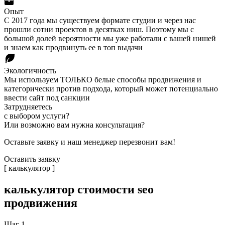
Опыт
С 2017 года мы существуем формате студии и через нас
прошли сотни проектов в десятках ниш. Поэтому мы с
большой долей вероятности мы уже работали с вашей нишей
и знаем как продвинуть ее в топ выдачи
Экологичность
Мы используем ТОЛЬКО белые способы продвижения и
категорически против подхода, который может потенциально
ввести сайт под санкции
Затрудняетесь
с выбором услуги?
Или возможно вам нужна консультация?
Оставьте заявку и наш менеджер перезвонит вам!
Оставить заявку
[ калькулятор ]
калькулятор
стоимости seo
продвижения
Шаг
1