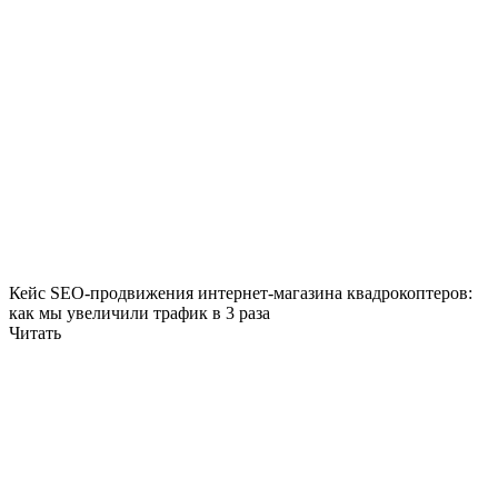
Кейс SEO-продвижения интернет-магазина квадрокоптеров:
как мы увеличили трафик в 3 раза
Читать