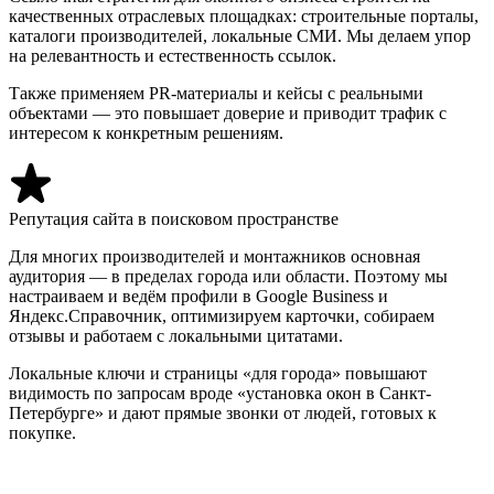
качественных отраслевых площадках: строительные порталы,
каталоги производителей, локальные СМИ. Мы делаем упор
на релевантность и естественность ссылок.
Также применяем PR-материалы и кейсы с реальными
объектами — это повышает доверие и приводит трафик с
интересом к конкретным решениям.
Репутация сайта в поисковом пространстве
Для многих производителей и монтажников основная
аудитория — в пределах города или области. Поэтому мы
настраиваем и ведём профили в Google Business и
Яндекс.Справочник, оптимизируем карточки, собираем
отзывы и работаем с локальными цитатами.
Локальные ключи и страницы «для города» повышают
видимость по запросам вроде «установка окон в Санкт-
Петербурге» и дают прямые звонки от людей, готовых к
покупке.