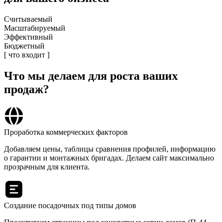
Считываемый
Масштабируемый
Эффективный
Бюджетный
[ что входит ]
Что мы делаем
для роста ваших
продаж?
Проработка коммерческих факторов
Добавляем цены, таблицы сравнения профилей, информацию
о гарантии и монтажных бригадах. Делаем сайт максимально
прозрачным для клиента.
Создание посадочных под типы домов