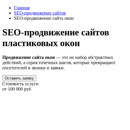
Главная
SEO-продвижение сайтов
SEO-продвижение сайта окон
SEO-продвижение сайтов
пластиковых окон
Продвижение сайта окон
— это не набор абстрактных
действий, а серия точечных шагов, которые превращают
посетителей в звонки и заявки.
Оставить заявку
Стоимость услуги
от 100 000 руб