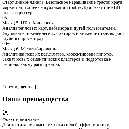
Старт линкбилдинга. Безопасное наращивание траста: крауд-
маркетинг, гостевые публикации (outreach) и развитие PBN-
инфраструктуры.
05
Месяц 5: UX и Конверсия
Анализ тепловых карт, вебвизора и путей пользователей.
Улучшение поведенческих факторов (снижение отказов, рост
глубины просмотра).
06+
Месяц 6: Масштабирование
Аналитика первых результатов, корректировка гипотез.
Захват новых семантических кластеров и подготовка к
региональному расширению.
[ преимущества ]
Наши преимущества
Фокус и внимание
Для достижения высоких показателей эффективности,