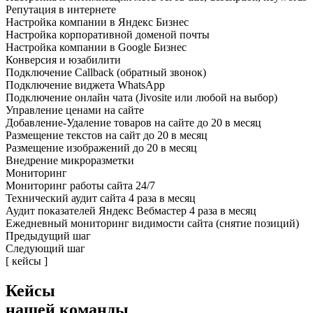
Репутация в интернете
Настройка компании в Яндекс Бизнес
Настройка корпоративной доменой почты
Настройка компании в Google Бизнес
Конверсия и юзабилити
Подключение Callback (обратный звонок)
Подключение виджета WhatsApp
Подключение онлайн чата (Jivosite или любой на выбор)
Управление ценами на сайте
Добавление-Удаление товаров на сайте до 20 в месяц
Размещение текстов на сайт до 20 в месяц
Размещение изображений до 20 в месяц
Внедрение микроразметки
Мониторинг
Мониторинг работы сайта 24/7
Технический аудит сайта 4 раза в месяц
Аудит показателей Яндекс Вебмастер 4 раза в месяц
Ежедневный мониторинг видимости сайта (снятие позиций)
Предыдущий шаг
Следующий шаг
[ кейсы ]
Кейсы
нашей команды