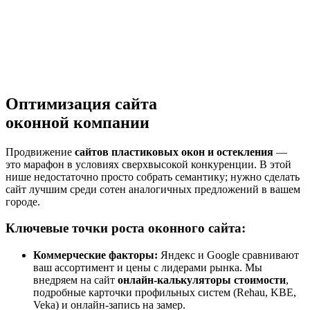
Оптимизация сайта
оконной компании
Продвижение
сайтов пластиковых окон и остекления
—
это марафон в условиях сверхвысокой конкуренции. В этой
нише недостаточно просто собрать семантику; нужно сделать
сайт лучшим среди сотен аналогичных предложений в вашем
городе.
Ключевые точки роста оконного сайта:
Коммерческие факторы:
Яндекс и Google сравнивают
ваш ассортимент и цены с лидерами рынка. Мы
внедряем на сайт
онлайн-калькуляторы стоимости
,
подробные карточки профильных систем (Rehau, KBE,
Veka) и онлайн-запись на замер.