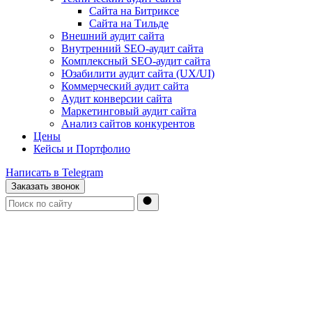
Сайта на Битриксе
Сайта на Тильде
Внешний аудит сайта
Внутренний SEO-аудит сайта
Комплексный SEO-аудит сайта
Юзабилити аудит сайта (UX/UI)
Коммерческий аудит сайта
Аудит конверсии сайта
Маркетинговый аудит сайта
Анализ сайтов конкурентов
Цены
Кейсы и Портфолио
Написать в Telegram
Заказать звонок