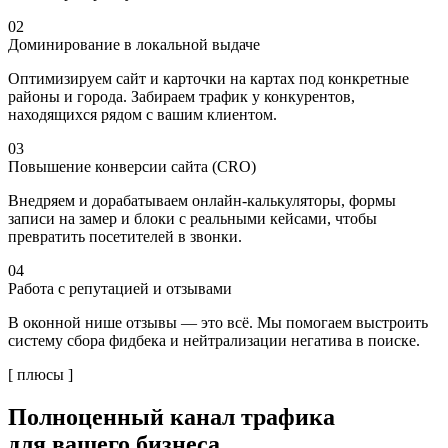
02
Доминирование в локальной выдаче
Оптимизируем сайт и карточки на картах под конкретные
районы и города. Забираем трафик у конкурентов,
находящихся рядом с вашим клиентом.
03
Повышение конверсии сайта (CRO)
Внедряем и дорабатываем онлайн-калькуляторы, формы
записи на замер и блоки с реальными кейсами, чтобы
превратить посетителей в звонки.
04
Работа с репутацией и отзывами
В оконной нише отзывы — это всё. Мы помогаем выстроить
систему сбора фидбека и нейтрализации негатива в поиске.
[ плюсы ]
Полноценный
канал трафика
для вашего бизнеса