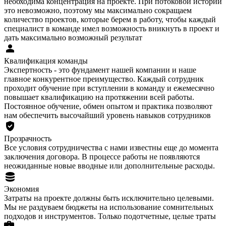
необходима концентрация на проекте. При потоковой истории
это невозможно, поэтому мы максимально сокращаем
количество проектов, которые берем в работу, чтобы каждый
специалист в команде имел возможность вникнуть в проект и
дать максимально возможный результат
Квалификация команды
Экспертность - это фундамент нашей компании и наше
главное конкурентное преимущество. Каждый сотрудник
проходит обучение при вступлении в команду и ежемесячно
повышает квалификацию на протяжении всей работы.
Постоянное обучение, обмен опытом и практика позволяют
нам обеспечить высочайший уровень навыков сотрудников
Прозрачность
Все условия сотрудничества с нами известны еще до момента
заключения договора. В процессе работы не появляются
неожиданные новые вводные или дополнительные расходы.
Экономия
Затраты на проекте должны быть исключительно целевыми.
Мы не раздуваем бюджеты на использование сомнительных
подходов и инструментов. Только подотчетные, целые траты