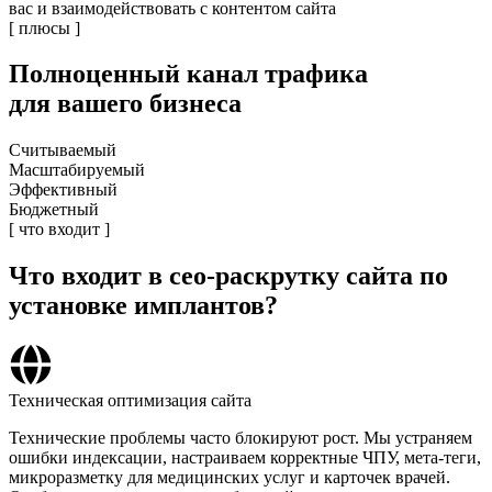
вас и взаимодействовать с контентом сайта
[ плюсы ]
Полноценный
канал трафика
для вашего бизнеса
Считываемый
Масштабируемый
Эффективный
Бюджетный
[ что входит ]
Что входит
в сео-раскрутку сайта по
установке имплантов?
Техническая оптимизация сайта
Технические проблемы часто блокируют рост. Мы устраняем
ошибки индексации, настраиваем корректные ЧПУ, мета-теги,
микроразметку для медицинских услуг и карточек врачей.