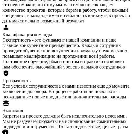
это невозможно, поэтому мы максимально сокращаем
количество проектов, которые берем в работу, чтобы каждый
специалист в команде имел возможность вникнуть в проект и
дать максимально возможный результат
Квалификация команды
Экспертность - это фундамент нашей компании и наше
главное конкурентное преимущество. Каждый сотрудник
проходит обучение при вступлении в команду и ежемесячно
повышает квалификацию на протяжении всей работы.
Постоянное обучение, обмен опытом и практика позволяют
нам обеспечить высочайший уровень навыков сотрудников
Прозрачность
Все условия сотрудничества с нами известны еще до момента
заключения договора. В процессе работы не появляются
неожиданные новые вводные или дополнительные расходы.
Экономия
Затраты на проекте должны быть исключительно целевыми.
Мы не раздуваем бюджеты на использование сомнительных
подходов и инструментов. Только подотчетные, целые траты