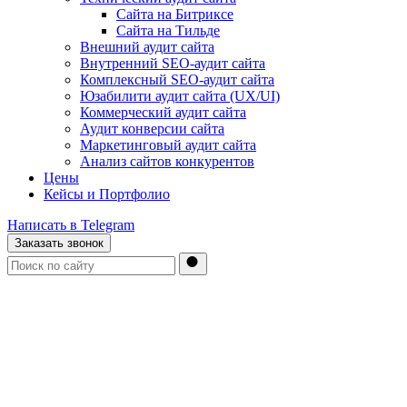
Сайта на Битриксе
Сайта на Тильде
Внешний аудит сайта
Внутренний SEO-аудит сайта
Комплексный SEO-аудит сайта
Юзабилити аудит сайта (UX/UI)
Коммерческий аудит сайта
Аудит конверсии сайта
Маркетинговый аудит сайта
Анализ сайтов конкурентов
Цены
Кейсы и Портфолио
Написать в Telegram
Заказать звонок