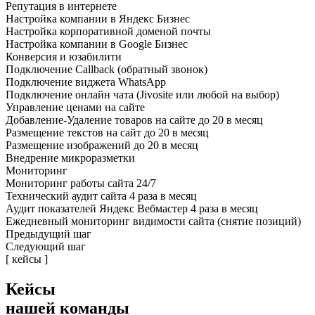
Репутация в интернете
Настройка компании в Яндекс Бизнес
Настройка корпоративной доменой почты
Настройка компании в Google Бизнес
Конверсия и юзабилити
Подключение Callback (обратный звонок)
Подключение виджета WhatsApp
Подключение онлайн чата (Jivosite или любой на выбор)
Управление ценами на сайте
Добавление-Удаление товаров на сайте до 20 в месяц
Размещение текстов на сайт до 20 в месяц
Размещение изображений до 20 в месяц
Внедрение микроразметки
Мониторинг
Мониторинг работы сайта 24/7
Технический аудит сайта 4 раза в месяц
Аудит показателей Яндекс Вебмастер 4 раза в месяц
Ежедневный мониторинг видимости сайта (снятие позиций)
Предыдущий шаг
Следующий шаг
[ кейсы ]
Кейсы
нашей команды