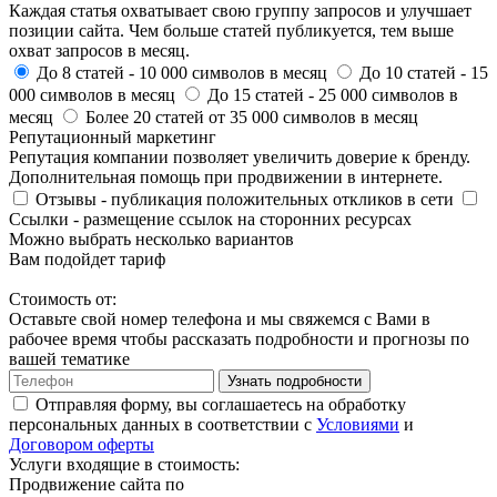
Каждая статья охватывает свою группу запросов и улучшает
позиции сайта. Чем больше статей публикуется, тем выше
охват запросов в месяц.
До 8 статей
- 10 000 символов в месяц
До 10 статей
- 15
000 символов в месяц
До 15 статей
- 25 000 символов в
месяц
Более 20 статей
от 35 000 символов в месяц
Репутационный маркетинг
Репутация компании позволяет увеличить доверие к бренду.
Дополнительная помощь при продвижении в интернете.
Отзывы
- публикация положительных откликов в сети
Ссылки
- размещение ссылок на сторонних ресурсах
Можно выбрать несколько вариантов
Вам подойдет тариф
Стоимость от:
Оставьте свой номер телефона и мы свяжемся с Вами в
рабочее время чтобы рассказать подробности и прогнозы по
вашей тематике
Узнать подробности
Отправляя форму, вы соглашаетесь на обработку
персональных данных в соответствии с
Условиями
и
Договором оферты
Услуги входящие в стоимость:
Продвижение сайта по