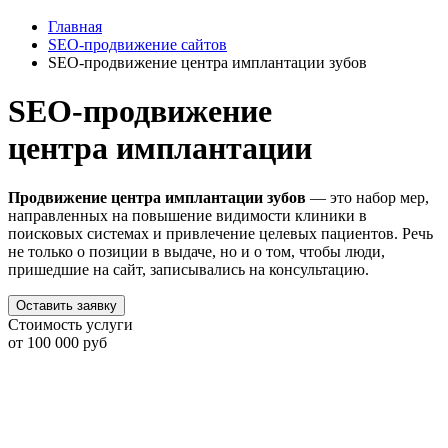
Главная
SEO-продвижение сайтов
SEO-продвижение центра имплантации зубов
SEO-продвижение
центра имплантации
Продвижение центра имплантации зубов
— это набор мер,
направленных на повышение видимости клиники в
поисковых системах и привлечение целевых пациентов. Речь
не только о позиции в выдаче, но и о том, чтобы люди,
пришедшие на сайт, записывались на консультацию.
Оставить заявку
Стоимость услуги
от 100 000 руб