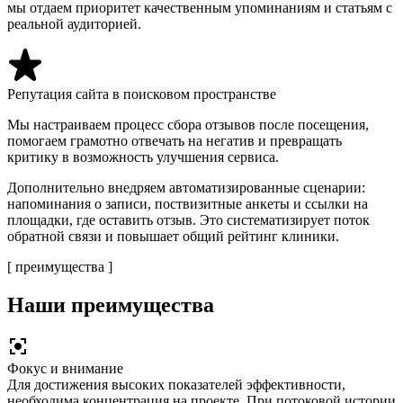
мы отдаем приоритет качественным упоминаниям и статьям с
реальной аудиторией.
Репутация сайта в поисковом пространстве
Мы настраиваем процесс сбора отзывов после посещения,
помогаем грамотно отвечать на негатив и превращать
критику в возможность улучшения сервиса.
Дополнительно внедряем автоматизированные сценарии:
напоминания о записи, поствизитные анкеты и ссылки на
площадки, где оставить отзыв. Это систематизирует поток
обратной связи и повышает общий рейтинг клиники.
[ преимущества ]
Наши преимущества
Фокус и внимание
Для достижения высоких показателей эффективности,
необходима концентрация на проекте. При потоковой истории