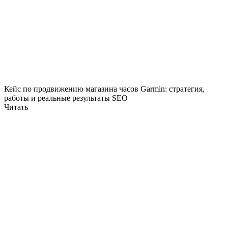
Кейс по продвижению магазина часов Garmin: стратегия,
работы и реальные результаты SEO
Читать