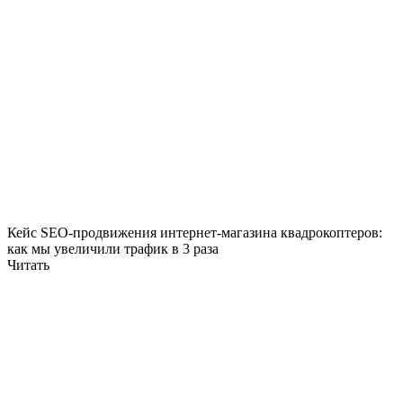
Кейс SEO-продвижения интернет-магазина квадрокоптеров:
как мы увеличили трафик в 3 раза
Читать