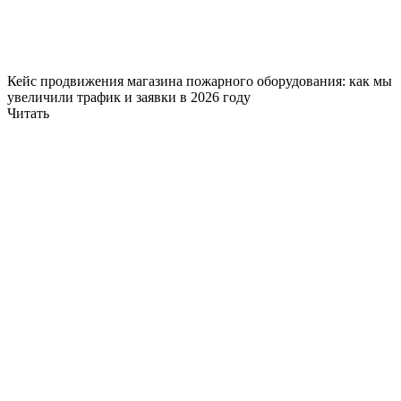
Кейс продвижения магазина пожарного оборудования: как мы
увеличили трафик и заявки в 2026 году
Читать