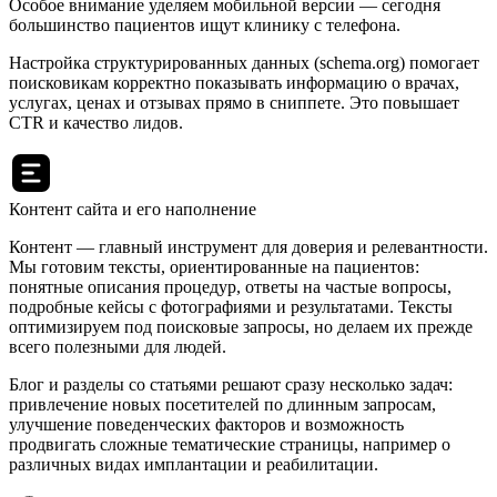
Особое внимание уделяем мобильной версии — сегодня
большинство пациентов ищут клинику с телефона.
Настройка структурированных данных (schema.org) помогает
поисковикам корректно показывать информацию о врачах,
услугах, ценах и отзывах прямо в сниппете. Это повышает
CTR и качество лидов.
Контент сайта и его наполнение
Контент — главный инструмент для доверия и релевантности.
Мы готовим тексты, ориентированные на пациентов:
понятные описания процедур, ответы на частые вопросы,
подробные кейсы с фотографиями и результатами. Тексты
оптимизируем под поисковые запросы, но делаем их прежде
всего полезными для людей.
Блог и разделы со статьями решают сразу несколько задач:
привлечение новых посетителей по длинным запросам,
улучшение поведенческих факторов и возможность
продвигать сложные тематические страницы, например о
различных видах имплантации и реабилитации.