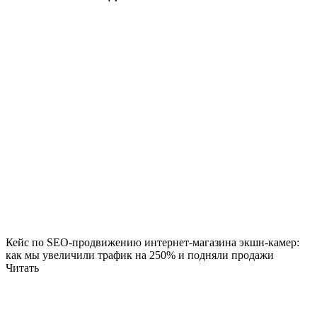
Кейс по SEO-продвижению интернет-магазина экшн-камер:
как мы увеличили трафик на 250% и подняли продажи
Читать