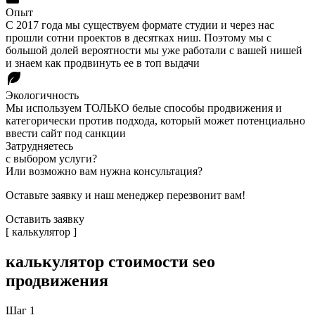
Опыт
С 2017 года мы существуем формате студии и через нас
прошли сотни проектов в десятках ниш. Поэтому мы с
большой долей вероятности мы уже работали с вашей нишей
и знаем как продвинуть ее в топ выдачи
Экологичность
Мы используем ТОЛЬКО белые способы продвижения и
категорически против подхода, который может потенциально
ввести сайт под санкции
Затрудняетесь
с выбором услуги?
Или возможно вам нужна консультация?
Оставьте заявку и наш менеджер перезвонит вам!
Оставить заявку
[ калькулятор ]
калькулятор
стоимости seo
продвижения
Шаг
1