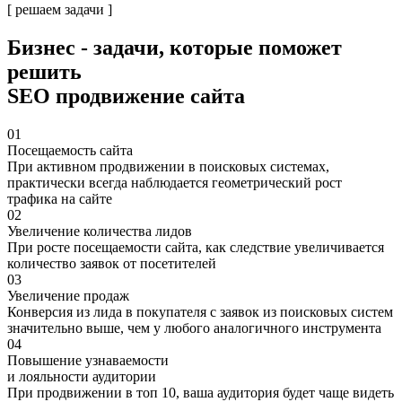
[ решаем задачи ]
Бизнес - задачи
, которые поможет
решить
SEO продвижение сайта
01
Посещаемость сайта
При активном продвижении в поисковых системах,
практически всегда наблюдается геометрический рост
трафика на сайте
02
Увеличение количества лидов
При росте посещаемости сайта, как следствие увеличивается
количество заявок от посетителей
03
Увеличение продаж
Конверсия из лида в покупателя с заявок из поисковых систем
значительно выше, чем у любого аналогичного инструмента
04
Повышение узнаваемости
и лояльности аудитории
При продвижении в топ 10, ваша аудитория будет чаще видеть