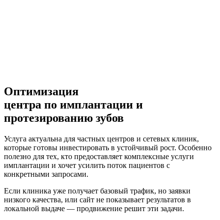
Оптимизация
центра по имплантации и
протезированию зубов
Услуга актуальна для частных центров и сетевых клиник,
которые готовы инвестировать в устойчивый рост. Особенно
полезно для тех, кто предоставляет комплексные услуги
имплантации и хочет усилить поток пациентов с
конкретными запросами.
Если клиника уже получает базовый трафик, но заявки
низкого качества, или сайт не показывает результатов в
локальной выдаче — продвижение решит эти задачи.