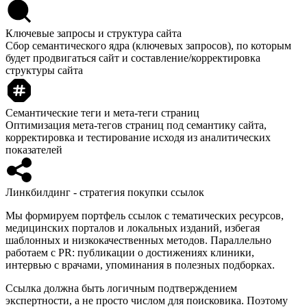
Ключевые запросы и структура сайта
Сбор семантического ядра (ключевых запросов), по которым
будет продвигаться сайт и составление/корректировка
структуры сайта
Семантические теги и мета-теги страниц
Оптимизация мета-тегов страниц под семантику сайта,
корректировка и тестирование исходя из аналитических
показателей
Линкбилдинг - стратегия покупки ссылок
Мы формируем портфель ссылок с тематических ресурсов,
медицинских порталов и локальных изданий, избегая
шаблонных и низкокачественных методов. Параллельно
работаем с PR: публикации о достижениях клиники,
интервью с врачами, упоминания в полезных подборках.
Ссылка должна быть логичным подтверждением
экспертности, а не просто числом для поисковика. Поэтому