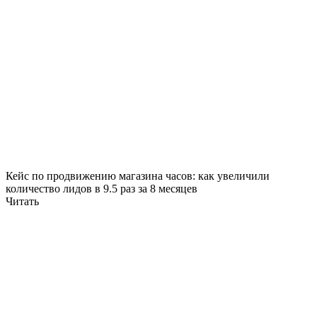
Кейс по продвижению магазина часов: как увеличили
количество лидов в 9.5 раз за 8 месяцев
Читать