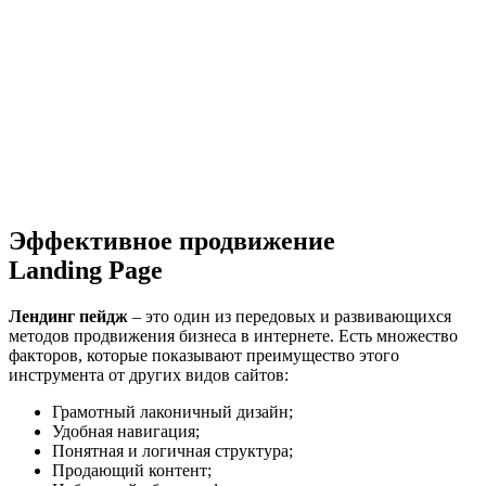
Эффективное продвижение
Landing Page
Лендинг пейдж
– это один из передовых и развивающихся
методов продвижения бизнеса в интернете. Есть множество
факторов, которые показывают преимущество этого
инструмента от других видов сайтов:
Грамотный лаконичный дизайн;
Удобная навигация;
Понятная и логичная структура;
Продающий контент;