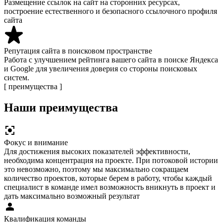
Размещение ссылок на сайт на сторонних ресурсах,
построение естественного и безопасного ссылочного профиля
сайта
Репутация сайта в поисковом пространстве
Работа с улучшением рейтинга вашего сайта в поиске Яндекса
и Google для увеличения доверия со стороны поисковых
систем.
[ преимущества ]
Наши преимущества
Фокус и внимание
Для достижения высоких показателей эффективности,
необходима концентрация на проекте. При потоковой истории
это невозможно, поэтому мы максимально сокращаем
количество проектов, которые берем в работу, чтобы каждый
специалист в команде имел возможность вникнуть в проект и
дать максимально возможный результат
Квалификация команды