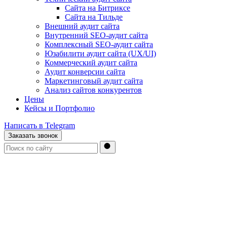
Сайта на Битриксе
Сайта на Тильде
Внешний аудит сайта
Внутренний SEO-аудит сайта
Комплексный SEO-аудит сайта
Юзабилити аудит сайта (UX/UI)
Коммерческий аудит сайта
Аудит конверсии сайта
Маркетинговый аудит сайта
Анализ сайтов конкурентов
Цены
Кейсы и Портфолио
Написать в Telegram
Заказать звонок