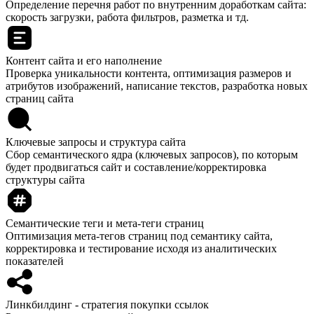
Определение перечня работ по внутренним доработкам сайта:
скорость загрузки, работа фильтров, разметка и тд.
Контент сайта и его наполнение
Проверка уникальности контента, оптимизация размеров и
атрибутов изображений, написание текстов, разработка новых
страниц сайта
Ключевые запросы и структура сайта
Сбор семантического ядра (ключевых запросов), по которым
будет продвигаться сайт и составление/корректировка
структуры сайта
Семантические теги и мета-теги страниц
Оптимизация мета-тегов страниц под семантику сайта,
корректировка и тестирование исходя из аналитических
показателей
Линкбилдинг - стратегия покупки ссылок