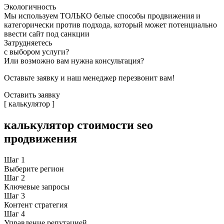
Экологичность
Мы используем ТОЛЬКО белые способы продвижения и
категорически против подхода, который может потенциально
ввести сайт под санкции
Затрудняетесь
с выбором услуги?
Или возможно вам нужна консультация?
Оставьте заявку и наш менеджер перезвонит вам!
Оставить заявку
[ калькулятор ]
калькулятор
стоимости seo
продвижения
Шаг
1
Выберите регион
Шаг
2
Ключевые запросы
Шаг
3
Контент стратегия
Шаг
4
Управление репутацией