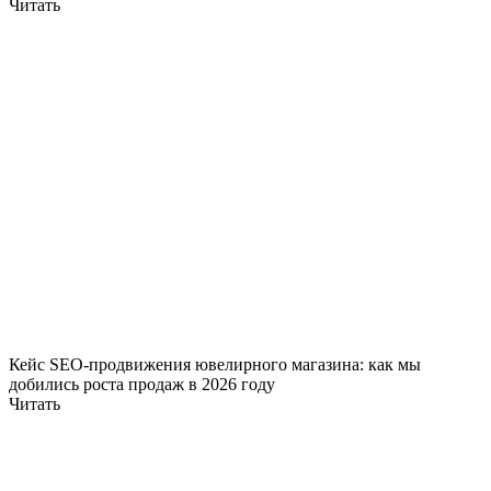
Читать
Кейс SEO-продвижения ювелирного магазина: как мы
добились роста продаж в 2026 году
Читать