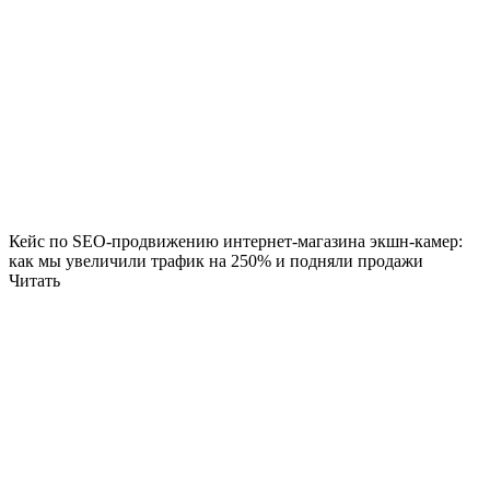
Кейс по SEO-продвижению интернет-магазина экшн-камер:
как мы увеличили трафик на 250% и подняли продажи
Читать