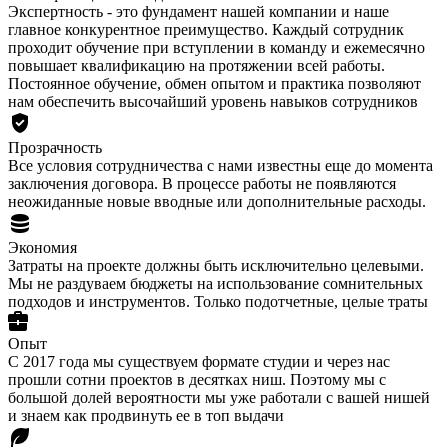
Экспертность - это фундамент нашей компании и наше
главное конкурентное преимущество. Каждый сотрудник
проходит обучение при вступлении в команду и ежемесячно
повышает квалификацию на протяжении всей работы.
Постоянное обучение, обмен опытом и практика позволяют
нам обеспечить высочайший уровень навыков сотрудников
Прозрачность
Все условия сотрудничества с нами известны еще до момента
заключения договора. В процессе работы не появляются
неожиданные новые вводные или дополнительные расходы.
Экономия
Затраты на проекте должны быть исключительно целевыми.
Мы не раздуваем бюджеты на использование сомнительных
подходов и инструментов. Только подотчетные, целые траты
Опыт
С 2017 года мы существуем формате студии и через нас
прошли сотни проектов в десятках ниш. Поэтому мы с
большой долей вероятности мы уже работали с вашей нишей
и знаем как продвинуть ее в топ выдачи