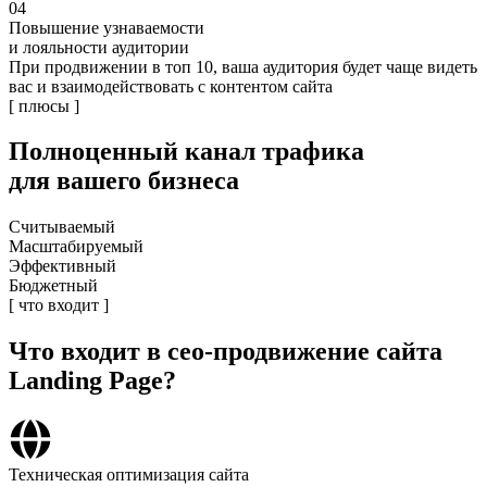
04
Повышение узнаваемости
и лояльности аудитории
При продвижении в топ 10, ваша аудитория будет чаще видеть
вас и взаимодействовать с контентом сайта
[ плюсы ]
Полноценный
канал трафика
для вашего бизнеса
Считываемый
Масштабируемый
Эффективный
Бюджетный
[ что входит ]
Что входит
в сео-продвижение сайта
Landing Page?
Техническая оптимизация сайта