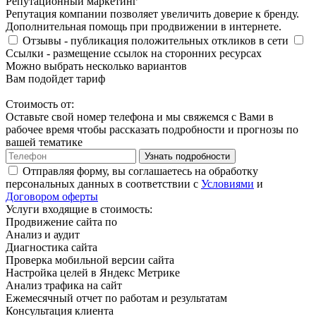
Репутационный маркетинг
Репутация компании позволяет увеличить доверие к бренду.
Дополнительная помощь при продвижении в интернете.
Отзывы
- публикация положительных откликов в сети
Ссылки
- размещение ссылок на сторонних ресурсах
Можно выбрать несколько вариантов
Вам подойдет тариф
Стоимость от:
Оставьте свой номер телефона и мы свяжемся с Вами в
рабочее время чтобы рассказать подробности и прогнозы по
вашей тематике
Узнать подробности
Отправляя форму, вы соглашаетесь на обработку
персональных данных в соответствии с
Условиями
и
Договором оферты
Услуги входящие в стоимость:
Продвижение сайта по
Анализ и аудит
Диагностика сайта
Проверка мобильной версии сайта
Настройка целей в Яндекс Метрике
Анализ трафика на сайт
Ежемесячный отчет по работам и результатам
Консультация клиента