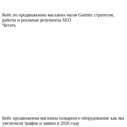
Кейс по продвижению магазина часов Garmin: стратегия,
работы и реальные результаты SEO
Читать
Кейс продвижения магазина пожарного оборудования: как мы
увеличили трафик и заявки в 2026 году