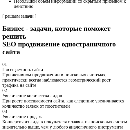
Небольшой объем информации со скрытым призывом к
действию.
[ решаем задачи ]
Бизнес - задачи
, которые поможет
решить
SEO продвижение одностраничного
сайта
01
Посещаемость сайта
При активном продвижении в поисковых системах,
практически всегда наблюдается геометрический рост
трафика на сайте
02
Увеличение количества лидов
При росте посещаемости сайта, как следствие увеличивается
количество заявок от посетителей
03
Увеличение продаж
Конверсия из лида в покупателя с заявок из поисковых систем
значительно выше, чем у любого аналогичного инструмента