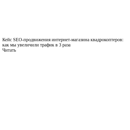
Кейс SEO-продвижения интернет-магазина квадрокоптеров:
как мы увеличили трафик в 3 раза
Читать