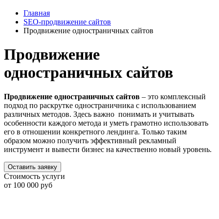
Главная
SEO-продвижение сайтов
Продвижение одностраничных сайтов
Продвижение
одностраничных сайтов
Продвижение одностраничных сайтов
– это комплексный
подход по раскрутке одностраничника с использованием
различных методов. Здесь важно понимать и учитывать
особенности каждого метода и уметь грамотно использовать
его в отношении конкретного лендинга. Только таким
образом можно получить эффективный рекламный
инструмент и вывести бизнес на качественно новый уровень.
Оставить заявку
Стоимость услуги
от 100 000 руб