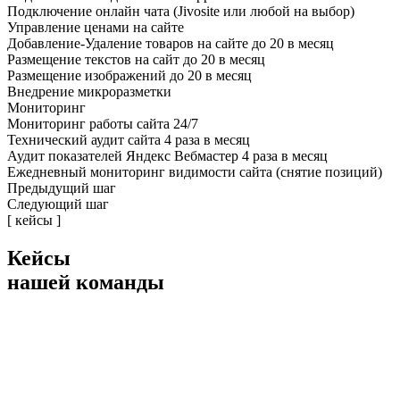
Подключение онлайн чата (Jivosite или любой на выбор)
Управление ценами на сайте
Добавление-Удаление товаров на сайте до 20 в месяц
Размещение текстов на сайт до 20 в месяц
Размещение изображений до 20 в месяц
Внедрение микроразметки
Мониторинг
Мониторинг работы сайта 24/7
Технический аудит сайта 4 раза в месяц
Аудит показателей Яндекс Вебмастер 4 раза в месяц
Ежедневный мониторинг видимости сайта (снятие позиций)
Предыдущий шаг
Следующий шаг
[ кейсы ]
Кейсы
нашей команды