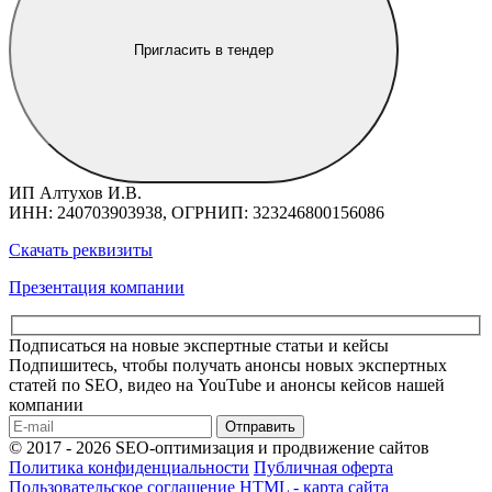
Пригласить в тендер
ИП Алтухов И.В.
ИНН: 240703903938, ОГРНИП: 323246800156086
Скачать реквизиты
Презентация компании
Подписаться на новые экспертные статьи и кейсы
Подпишитесь, чтобы получать анонсы новых экспертных
статей по SEO, видео на YouTube и анонсы кейсов нашей
компании
Отправить
© 2017 - 2026 SEO-оптимизация и продвижение сайтов
Политика конфиденциальности
Публичная оферта
Пользовательское соглашение
HTML - карта сайта