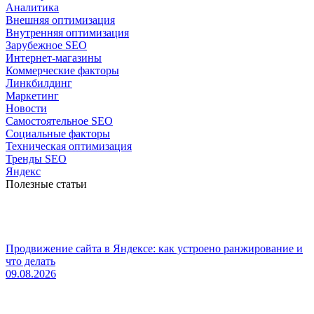
Аналитика
Внешняя оптимизация
Внутренняя оптимизация
Зарубежное SEO
Интернет-магазины
Коммерческие факторы
Линкбилдинг
Маркетинг
Новости
Самостоятельное SEO
Социальные факторы
Техническая оптимизация
Тренды SEO
Яндекс
Полезные статьи
Продвижение сайта в Яндексе: как устроено ранжирование и
что делать
09.08.2026