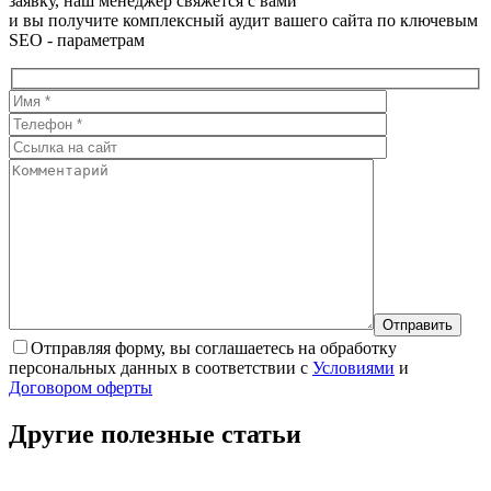
заявку, наш менеджер свяжется с вами
и вы получите комплексный аудит вашего сайта по ключевым
SEO - параметрам
Отправляя форму, вы соглашаетесь на обработку
персональных данных в соответствии с
Условиями
и
Договором оферты
Другие полезные
статьи