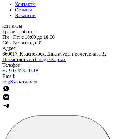
Контакты
Отзывы
Вакансии
контакты
График работы:
Пн - Пт: с 10:00 до 18:00
Сб - Вс: выходной
Адрес:
660017, Красноярск, Диктатуры пролетариата 32
Посмотреть на Google Картах
Телефон:
+7 903 959-10-18
Email:
top@seo-ready.ru