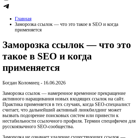
Главная
Заморозка ссылок — что это такое в SEO и когда
применяется
Заморозка ссылок — что это
такое в SEO и когда
применяется
Богдан Коломиец - 16.06.2026
Заморозка ссылок — намеренное временное прекращение
активного наращивания новых входящих ссылок на сайт.
Практика применяется в тех случаях, когда SEO-специалист
считает, что дальнейший активный линкбилдинг может
вызвать подозрение поисковых систем или привести к
нестабильности ссылочного профиля. Термин специфичен для
русскоязычного SEO-сообщества.
Заморозка не означает удаление существующих ссылок —