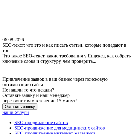
06.08.2026
SEO-текст: что это и как писать статьи, которые попадают в
топ
Что такое SEO-текст, какие требования у Яндекса, как собрать
ключевые слова и структуру, чем проверить...
Привлечение заявок в ваш бизнес через поисковую
оптимизацию сайта
Не нашли
то что искали?
Оставьте заявку и наш менеджер
перезвонит вам в течение 15 минут!
Оставить заявку
наши Услуги
SEO-продвижение сайтов
SEO-продвижение для медицинских сайтов
SEO-продвижение интернет-магазинов