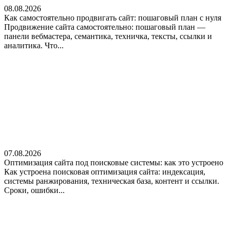
08.08.2026
Как самостоятельно продвигать сайт: пошаговый план с нуля
Продвижение сайта самостоятельно: пошаговый план —
панели вебмастера, семантика, техничка, тексты, ссылки и
аналитика. Что...
07.08.2026
Оптимизация сайта под поисковые системы: как это устроено
Как устроена поисковая оптимизация сайта: индексация,
системы ранжирования, техническая база, контент и ссылки.
Сроки, ошибки...