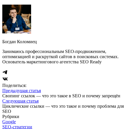
Богдан Коломиец
Занимаюсь профессиональным SEO-продвижением,
оптимизацией и раскруткой сайтов в поисковых системах.
Основатель маркетингового агентства SEO Ready
Поделиться:
Предыдущая статья
Свопинг ссылок — что это такое в SEO и почему запрещён
Следующая статья
Циклические ссылки — что это такое и почему проблема для
SEO
Рубрики
Google
SEO-стратегии