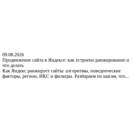
09.08.2026
Продвижение сайта в Яндексе: как устроено ранжирование и
что делать
Как Яндекс ранжирует сайты: алгоритмы, поведенческие
факторы, регион, ИКС и фильтры. Разбираем по шагам, что...