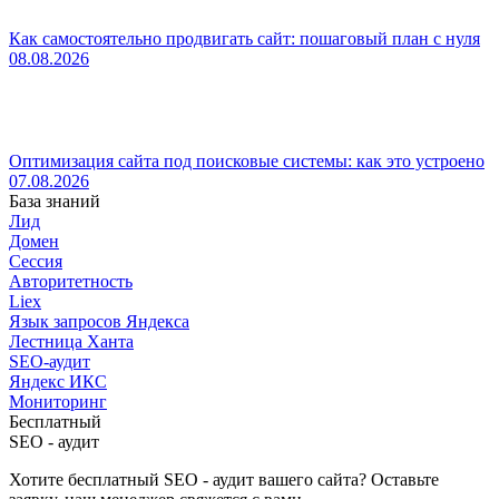
Как самостоятельно продвигать сайт: пошаговый план с нуля
08.08.2026
Оптимизация сайта под поисковые системы: как это устроено
07.08.2026
База знаний
Лид
Домен
Сессия
Авторитетность
Liex
Язык запросов Яндекса
Лестница Ханта
SEO-аудит
Яндекс ИКС
Мониторинг
Бесплатный
SEO - аудит
Хотите бесплатный SEO - аудит вашего сайта? Оставьте