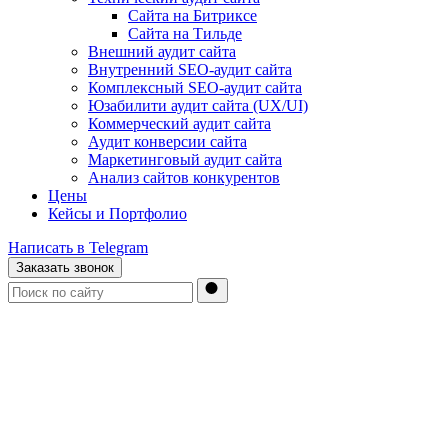
Сайта на Битриксе
Сайта на Тильде
Внешний аудит сайта
Внутренний SEO-аудит сайта
Комплексный SEO-аудит сайта
Юзабилити аудит сайта (UX/UI)
Коммерческий аудит сайта
Аудит конверсии сайта
Маркетинговый аудит сайта
Анализ сайтов конкурентов
Цены
Кейсы и Портфолио
Написать в Telegram
Заказать звонок